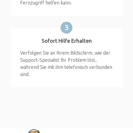
Fernzugriff helfen kann.
3
Sofort Hilfe Erhalten
Verfolgen Sie an Ihrem Bildschirm, wie der
Support-Spezialist Ihr Problem löst,
während Sie mit ihm telefonisch verbunden
sind.