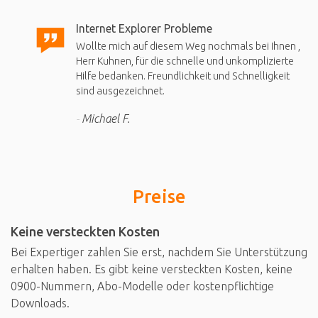
Internet Explorer Probleme
Wollte mich auf diesem Weg nochmals bei Ihnen ,
Herr Kuhnen, für die schnelle und unkomplizierte
Hilfe bedanken. Freundlichkeit und Schnelligkeit
sind ausgezeichnet.
Michael F.
Preise
Keine versteckten Kosten
Bei Expertiger zahlen Sie erst, nachdem Sie Unterstützung
erhalten haben. Es gibt keine versteckten Kosten, keine
0900-Nummern, Abo-Modelle oder kostenpflichtige
Downloads.