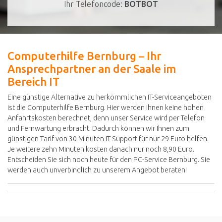
Ihr Telefoncode:
BOTBOT
Computerhilfe Bernburg – Ihr
Ansprechpartner an der Saale im
Bereich IT
Eine günstige Alternative zu herkömmlichen IT-Serviceangeboten
ist die Computerhilfe Bernburg. Hier werden Ihnen keine hohen
Anfahrtskosten berechnet, denn unser Service wird per Telefon
und Fernwartung erbracht. Dadurch können wir Ihnen zum
günstigen Tarif von 30 Minuten IT-Support für nur 29 Euro helfen.
Je weitere zehn Minuten kosten danach nur noch 8,90 Euro.
Entscheiden Sie sich noch heute für den PC-Service Bernburg. Sie
werden auch unverbindlich zu unserem Angebot beraten!