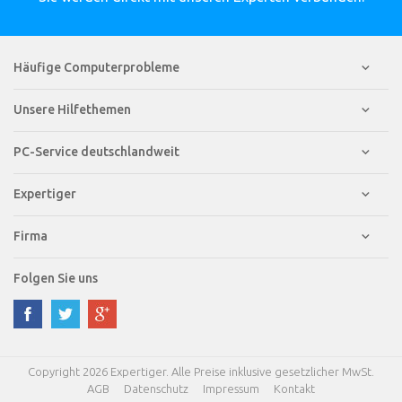
Häufige Computerprobleme
Unsere Hilfethemen
PC-Service deutschlandweit
Expertiger
Firma
Folgen Sie uns
Copyright 2026 Expertiger. Alle Preise inklusive gesetzlicher MwSt.
AGB
Datenschutz
Impressum
Kontakt