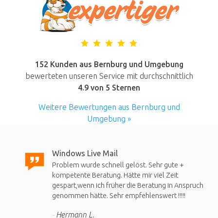
152 Kunden aus Bernburg und Umgebung
bewerteten unseren Service mit durchschnittlich
4.9
von 5 Sternen
Weitere Bewertungen aus Bernburg und
Umgebung »
Windows Live Mail
Problem wurde schnell gelöst. Sehr gute +
kompetente Beratung. Hätte mir viel Zeit
gespart,wenn ich früher die Beratung in Anspruch
genommen hätte. Sehr empfehlenswert !!!!!
Hermann L.