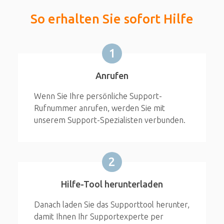
So erhalten Sie sofort Hilfe
1
Anrufen
Wenn Sie Ihre persönliche Support-
Rufnummer anrufen, werden Sie mit
unserem Support-Spezialisten verbunden.
2
Hilfe-Tool herunterladen
Danach laden Sie das Supporttool herunter,
damit Ihnen Ihr Supportexperte per