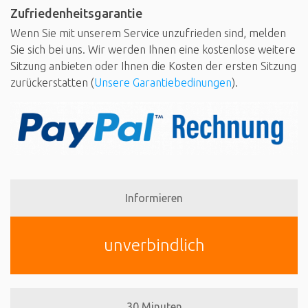
Zufriedenheitsgarantie
Wenn Sie mit unserem Service unzufrieden sind, melden
Sie sich bei uns. Wir werden Ihnen eine kostenlose weitere
Sitzung anbieten oder Ihnen die Kosten der ersten Sitzung
zurückerstatten (
Unsere Garantiebedinungen
).
Informieren
unverbindlich
30 Minuten