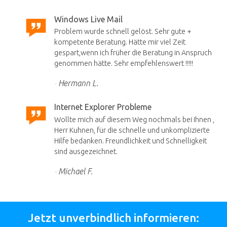
Windows Live Mail
Problem wurde schnell gelöst. Sehr gute +
kompetente Beratung. Hätte mir viel Zeit
gespart,wenn ich früher die Beratung in Anspruch
genommen hätte. Sehr empfehlenswert !!!!!
Hermann L.
Internet Explorer Probleme
Wollte mich auf diesem Weg nochmals bei Ihnen ,
Herr Kuhnen, für die schnelle und unkomplizierte
Hilfe bedanken. Freundlichkeit und Schnelligkeit
sind ausgezeichnet.
Michael F.
Jetzt unverbindlich informieren: