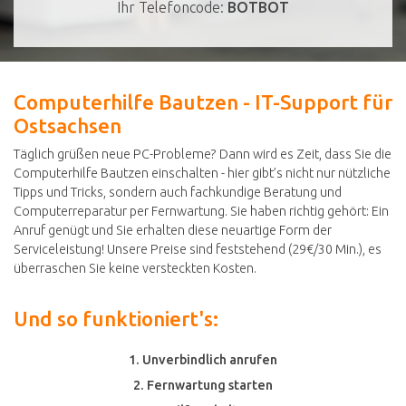
Ihr Telefoncode:
BOTBOT
Computerhilfe Bautzen - IT-Support für
Ostsachsen
Täglich grüßen neue PC-Probleme? Dann wird es Zeit, dass Sie die
Computerhilfe Bautzen einschalten - hier gibt’s nicht nur nützliche
Tipps und Tricks, sondern auch fachkundige Beratung und
Computerreparatur per Fernwartung. Sie haben richtig gehört: Ein
Anruf genügt und Sie erhalten diese neuartige Form der
Serviceleistung! Unsere Preise sind feststehend (29€/30 Min.), es
überraschen Sie keine versteckten Kosten.
Und so funktioniert's:
1. Unverbindlich anrufen
2. Fernwartung starten