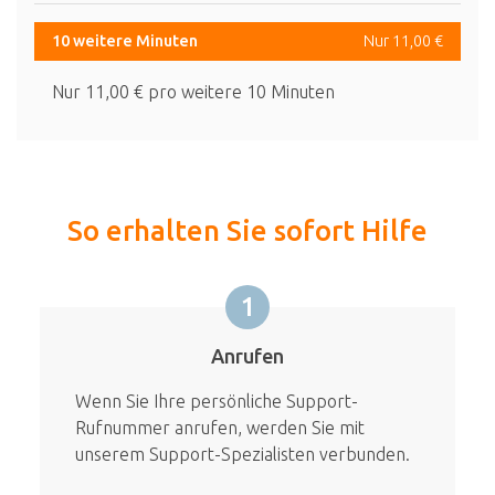
10 weitere Minuten
Nur 11,00 €
Nur 11,00 € pro weitere 10 Minuten
So erhalten Sie sofort Hilfe
1
Anrufen
Wenn Sie Ihre persönliche Support-
Rufnummer anrufen, werden Sie mit
unserem Support-Spezialisten verbunden.