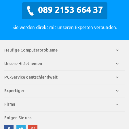
089 2153 664 37
Sie werden direkt mit unseren Experten verbunden.
Häufige Computerprobleme
Unsere Hilfethemen
PC-Service deutschlandweit
Expertiger
Firma
Folgen Sie uns