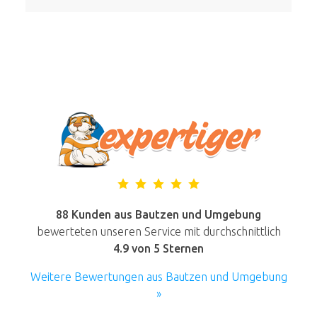
88 Kunden aus Bautzen und Umgebung
bewerteten unseren Service mit durchschnittlich
4.9
von 5 Sternen
Weitere Bewertungen aus Bautzen und Umgebung
»