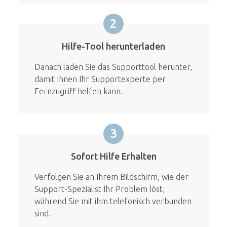
2
Hilfe-Tool herunterladen
Danach laden Sie das Supporttool herunter,
damit Ihnen Ihr Supportexperte per
Fernzugriff helfen kann.
3
Sofort Hilfe Erhalten
Verfolgen Sie an Ihrem Bildschirm, wie der
Support-Spezialist Ihr Problem löst,
während Sie mit ihm telefonisch verbunden
sind.