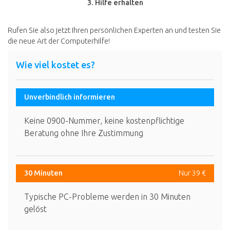
3. Hilfe erhalten
Rufen Sie also jetzt Ihren persönlichen Experten an und testen Sie
die neue Art der Computerhilfe!
Wie viel kostet es?
Unverbindlich informieren
Keine 0900-Nummer, keine kostenpflichtige
Beratung ohne Ihre Zustimmung
30 Minuten
Nur 39 €
Typische PC-Probleme werden in 30 Minuten
gelöst