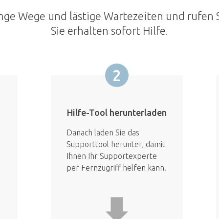
nge Wege und lästige Wartezeiten und rufen S
Sie erhalten sofort Hilfe.
2
Hilfe-Tool herunterladen
Danach laden Sie das
Supporttool herunter, damit
Ihnen Ihr Supportexperte
per Fernzugriff helfen kann.