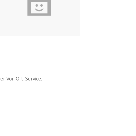
ter Vor-Ort-Service.