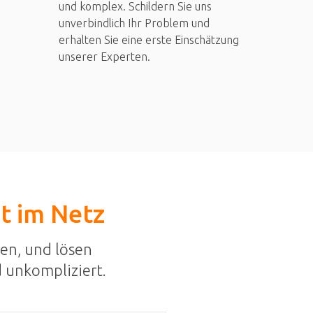
und komplex. Schildern Sie uns
unverbindlich Ihr Problem und
erhalten Sie eine erste Einschätzung
unserer Experten.
st im Netz
en, und lösen
 unkompliziert.