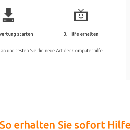
wartung starten
3. Hilfe erhalten
 an und testen Sie die neue Art der Computerhilfe!
So erhalten Sie sofort Hilf