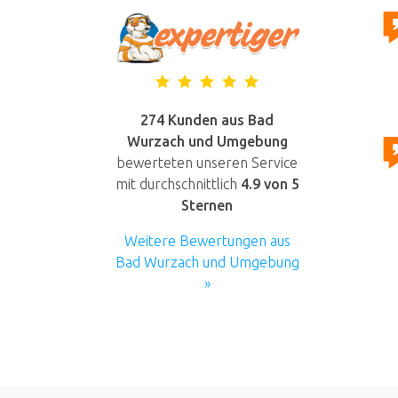
274 Kunden aus Bad
Wurzach und Umgebung
bewerteten unseren Service
mit durchschnittlich
4.9
von 5
Sternen
Weitere Bewertungen aus
Bad Wurzach und Umgebung
»