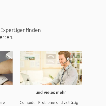
Expertiger finden
erten.
und vieles mehr
ere
Computer Probleme sind vielfältig