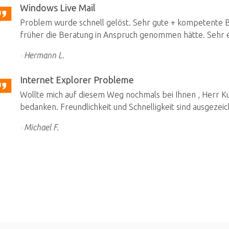
Windows Live Mail
Problem wurde schnell gelöst. Sehr gute + kompetente Be
früher die Beratung in Anspruch genommen hätte. Sehr e
Hermann L.
Internet Explorer Probleme
Wollte mich auf diesem Weg nochmals bei Ihnen , Herr Kuh
bedanken. Freundlichkeit und Schnelligkeit sind ausgezeic
Michael F.