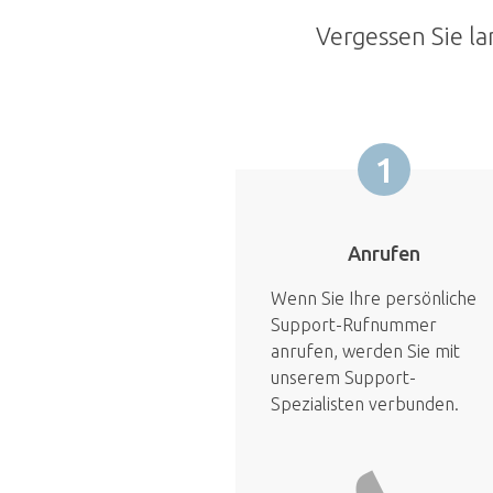
Vergessen Sie la
1
Anrufen
Wenn Sie Ihre persönliche
Support-Rufnummer
anrufen, werden Sie mit
unserem Support-
Spezialisten verbunden.