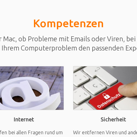
Kompetenzen
Mac, ob Probleme mit Emails oder Viren, bei 
u Ihrem Computerproblem den passenden Exp
Sicherheit
Internet
Wir entfernen Viren und and
fen bei allen Fragen rund um