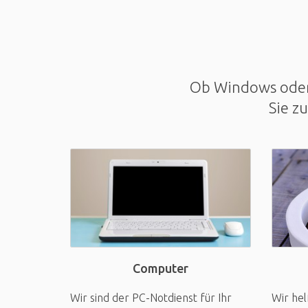
Ob Windows oder 
Sie z
Computer
Wir sind der PC-Notdienst für Ihr
Wir hel