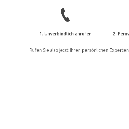
1. Unverbindlich anrufen
2. Fern
Rufen Sie also jetzt Ihren persönlichen Experten