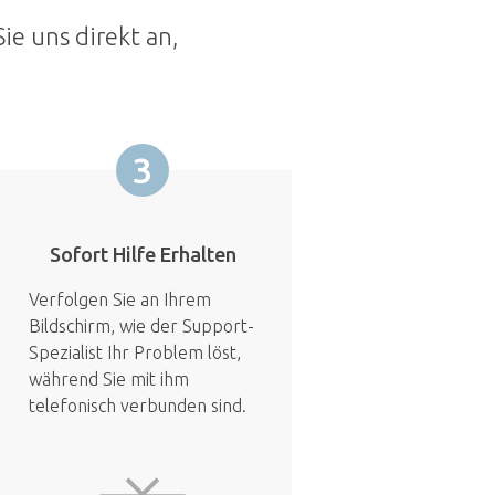
ie uns direkt an,
3
Sofort Hilfe Erhalten
Verfolgen Sie an Ihrem
Bildschirm, wie der Support-
Spezialist Ihr Problem löst,
während Sie mit ihm
telefonisch verbunden sind.