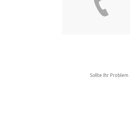
Sollte Ihr Problem 