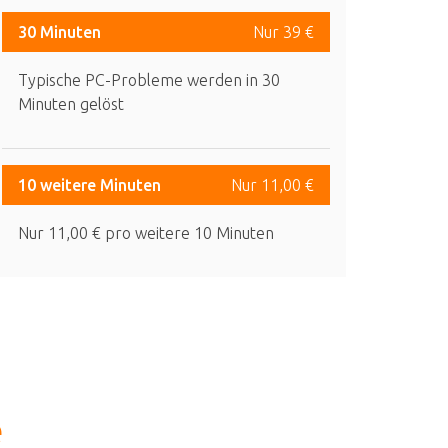
30 Minuten
Nur 39 €
Typische PC-Probleme werden in 30
Minuten gelöst
10 weitere Minuten
Nur 11,00 €
Nur 11,00 € pro weitere 10 Minuten
e