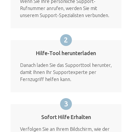
Wenn Sie Ihre persönliche Support-
Rufnummer anrufen, werden Sie mit
unserem Support-Spezialisten verbunden.
2
Hilfe-Tool herunterladen
Danach laden Sie das Supporttool herunter,
damit Ihnen Ihr Supportexperte per
Fernzugriff helfen kann.
3
Sofort Hilfe Erhalten
Verfolgen Sie an Ihrem Bildschirm, wie der