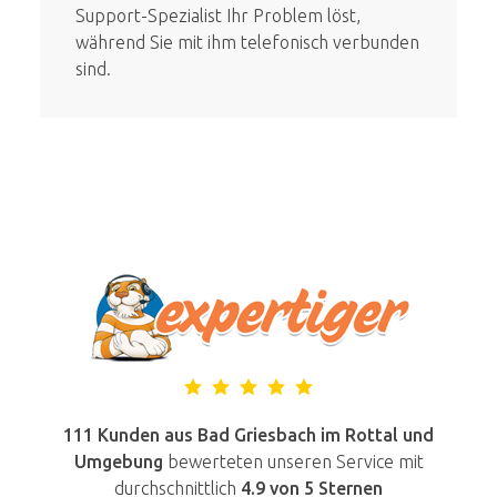
Support-Spezialist Ihr Problem löst,
während Sie mit ihm telefonisch verbunden
sind.
111 Kunden aus Bad Griesbach im Rottal und
Umgebung
bewerteten unseren Service mit
durchschnittlich
4.9
von 5 Sternen