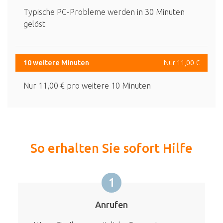
Typische PC-Probleme werden in 30 Minuten
gelöst
10 weitere Minuten
Nur 11,00 €
Nur 11,00 € pro weitere 10 Minuten
So erhalten Sie sofort Hilfe
1
Anrufen