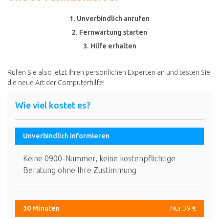
1. Unverbindlich anrufen
2. Fernwartung starten
3. Hilfe erhalten
Rufen Sie also jetzt Ihren persönlichen Experten an und testen Sie
die neue Art der Computerhilfe!
Wie viel kostet es?
Unverbindlich informieren
Keine 0900-Nummer, keine kostenpflichtige
Beratung ohne Ihre Zustimmung
30 Minuten
Nur 39 €