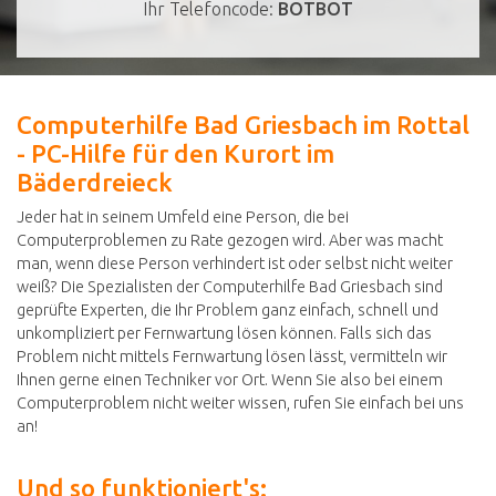
Ihr Telefoncode:
BOTBOT
Computerhilfe Bad Griesbach im Rottal
- PC-Hilfe für den Kurort im
Bäderdreieck
Jeder hat in seinem Umfeld eine Person, die bei
Computerproblemen zu Rate gezogen wird. Aber was macht
man, wenn diese Person verhindert ist oder selbst nicht weiter
weiß? Die Spezialisten der Computerhilfe Bad Griesbach sind
geprüfte Experten, die Ihr Problem ganz einfach, schnell und
unkompliziert per Fernwartung lösen können. Falls sich das
Problem nicht mittels Fernwartung lösen lässt, vermitteln wir
Ihnen gerne einen Techniker vor Ort. Wenn Sie also bei einem
Computerproblem nicht weiter wissen, rufen Sie einfach bei uns
an!
Und so funktioniert's: