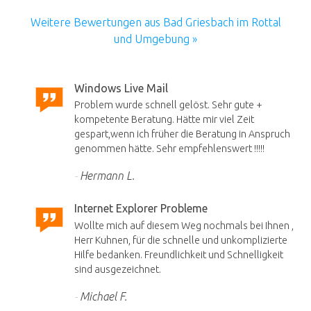
Weitere Bewertungen aus Bad Griesbach im Rottal
und Umgebung »
Windows Live Mail
Problem wurde schnell gelöst. Sehr gute +
kompetente Beratung. Hätte mir viel Zeit
gespart,wenn ich früher die Beratung in Anspruch
genommen hätte. Sehr empfehlenswert !!!!!
Hermann L.
Internet Explorer Probleme
Wollte mich auf diesem Weg nochmals bei Ihnen ,
Herr Kuhnen, für die schnelle und unkomplizierte
Hilfe bedanken. Freundlichkeit und Schnelligkeit
sind ausgezeichnet.
Michael F.