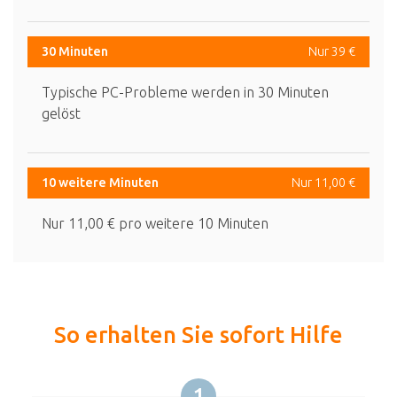
30 Minuten
Nur 39 €
Typische PC-Probleme werden in 30 Minuten
gelöst
10 weitere Minuten
Nur 11,00 €
Nur 11,00 € pro weitere 10 Minuten
So erhalten Sie sofort Hilfe
1