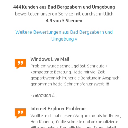
444 Kunden aus Bad Bergzabern und Umgebung
bewerteten unseren Service mit durchschnittlich
4.9
von 5 Sternen
Weitere Bewertungen aus Bad Bergzabern und
Umgebung »
Windows Live Mail
Problem wurde schnell gelöst. Sehr gute +
kompetente Beratung. Hätte mir viel Zeit
gespart,wenn ich früher die Beratung in Anspruch
genommen hätte. Sehr empfehlenswert !!!!!
Hermann L.
Internet Explorer Probleme
Wollte mich auf diesem Weg nochmals bei Ihnen ,
Herr Kuhnen, für die schnelle und unkomplizierte
Hilfe bedanken. Freundlichkeit und Schnelligkeit