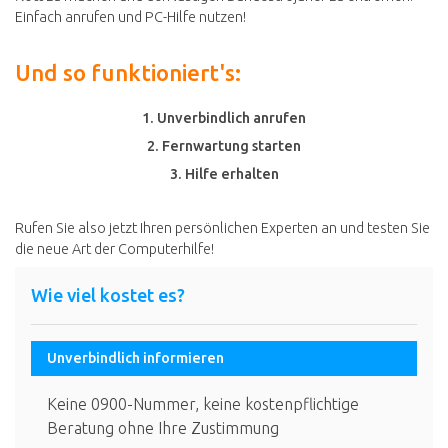
Einfach anrufen und PC-Hilfe nutzen!
Und so funktioniert's:
1. Unverbindlich anrufen
2. Fernwartung starten
3. Hilfe erhalten
Rufen Sie also jetzt Ihren persönlichen Experten an und testen Sie
die neue Art der Computerhilfe!
Wie viel kostet es?
Unverbindlich informieren
Keine 0900-Nummer, keine kostenpflichtige
Beratung ohne Ihre Zustimmung