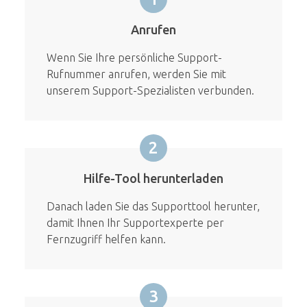
Anrufen
Wenn Sie Ihre persönliche Support-
Rufnummer anrufen, werden Sie mit
unserem Support-Spezialisten verbunden.
2
Hilfe-Tool herunterladen
Danach laden Sie das Supporttool herunter,
damit Ihnen Ihr Supportexperte per
Fernzugriff helfen kann.
3