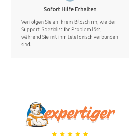
Sofort Hilfe Erhalten
Verfolgen Sie an Ihrem Bildschirm, wie der
Support-Spezialist Ihr Problem löst,
während Sie mit ihm telefonisch verbunden
sind.