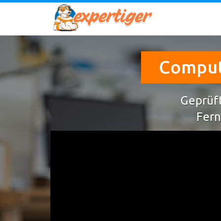
Compute
Geprüft
Fern