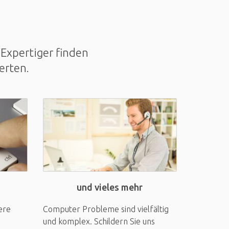
Expertiger finden
erten.
und vieles mehr
ere
Computer Probleme sind vielfältig
und komplex. Schildern Sie uns