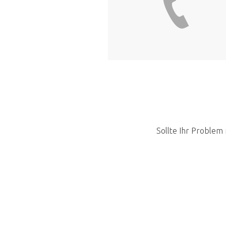
Sollte Ihr Problem 