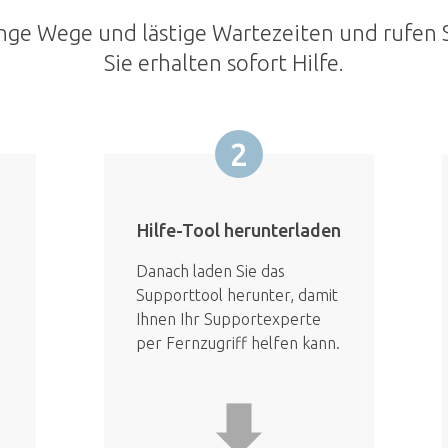
nge Wege und lästige Wartezeiten und rufen S
Sie erhalten sofort Hilfe.
2
Hilfe-Tool herunterladen
Danach laden Sie das
Supporttool herunter, damit
Ihnen Ihr Supportexperte
per Fernzugriff helfen kann.