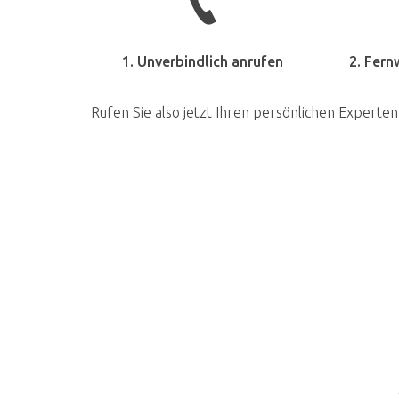
1. Unverbindlich anrufen
2. Fern
Rufen Sie also jetzt Ihren persönlichen Experten