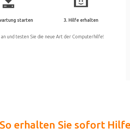
wartung starten
3. Hilfe erhalten
 an und testen Sie die neue Art der Computerhilfe!
So erhalten Sie sofort Hilf