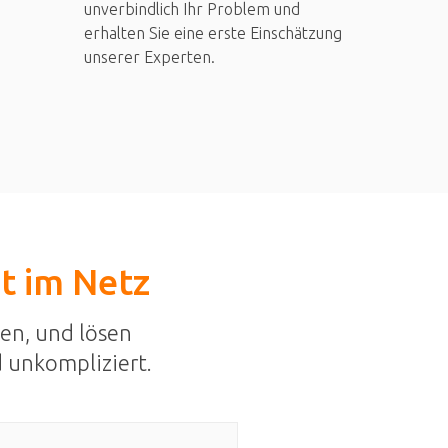
unverbindlich Ihr Problem und
erhalten Sie eine erste Einschätzung
unserer Experten.
st im Netz
en, und lösen
 unkompliziert.