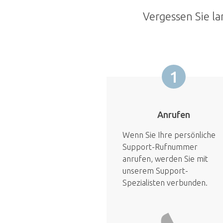
Vergessen Sie la
1
Anrufen
Wenn Sie Ihre persönliche
Support-Rufnummer
anrufen, werden Sie mit
unserem Support-
Spezialisten verbunden.