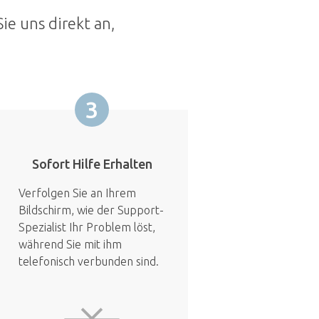
ie uns direkt an,
3
Sofort Hilfe Erhalten
Verfolgen Sie an Ihrem
Bildschirm, wie der Support-
Spezialist Ihr Problem löst,
während Sie mit ihm
telefonisch verbunden sind.