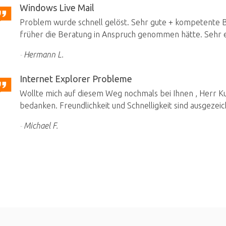
Windows Live Mail
Problem wurde schnell gelöst. Sehr gute + kompetente Be
früher die Beratung in Anspruch genommen hätte. Sehr e
Hermann L.
Internet Explorer Probleme
Wollte mich auf diesem Weg nochmals bei Ihnen , Herr Kuh
bedanken. Freundlichkeit und Schnelligkeit sind ausgezeic
Michael F.