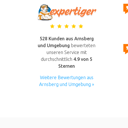
528 Kunden aus Arnsberg
und Umgebung
bewerteten
unseren Service mit
durchschnittlich
4.9
von 5
Sternen
Weitere Bewertungen aus
Arnsberg und Umgebung »