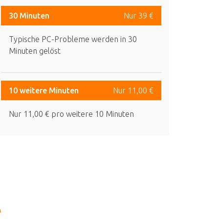
30 Minuten
Nur 39 €
Typische PC-Probleme werden in 30
Minuten gelöst
10 weitere Minuten
Nur 11,00 €
Nur 11,00 € pro weitere 10 Minuten
e