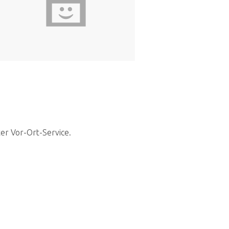
ter Vor-Ort-Service.