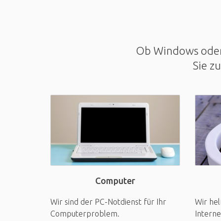
Ob Windows oder 
Sie z
Computer
Wir sind der PC-Notdienst für Ihr
Wir hel
Computerproblem.
Interne