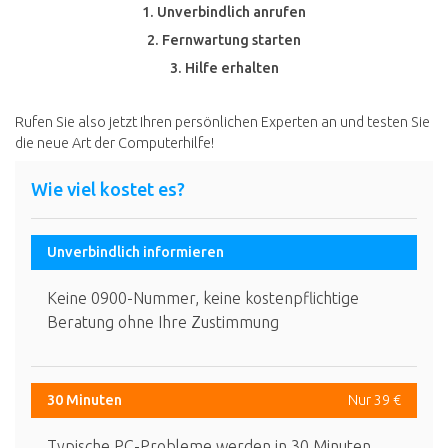
1. Unverbindlich anrufen
2. Fernwartung starten
3. Hilfe erhalten
Rufen Sie also jetzt Ihren persönlichen Experten an und testen Sie
die neue Art der Computerhilfe!
Wie viel kostet es?
Unverbindlich informieren
Keine 0900-Nummer, keine kostenpflichtige
Beratung ohne Ihre Zustimmung
30 Minuten
Nur 39 €
Typische PC-Probleme werden in 30 Minuten