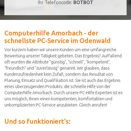
Ihr Telefoncode:
BOTBOT
Computerhilfe Amorbach - der
schnellste PC-Service im Odenwald
Vor kurzem haben wir unsere Kunden um eine umfangreiche
Bewertung unserer Tätigkeit gebeten. Das Ergebnis? Auffallend
oft wurden die Attribute "günstig", "schnell", "kompetent",
"freundlich" und "zuverlässig" genannt. Wir glauben, dass
Kundenzufriedenheit kein Zufall, sondern das Resultat von
Planung, Einsatz und Qualifikation ist. Sie ist auch das Ergebnis
eines überzeugenden Produkts: die schnelle Hilfe von der
Computerhilfe Amorbach. Durch unsere PC-Hilfe Experten ist es
uns möglich, Ihnen einen kompetenten, komfortablen und
unkomplizierten PC-Service anzubieten. Gleich anrufen!
Und so funktioniert's: