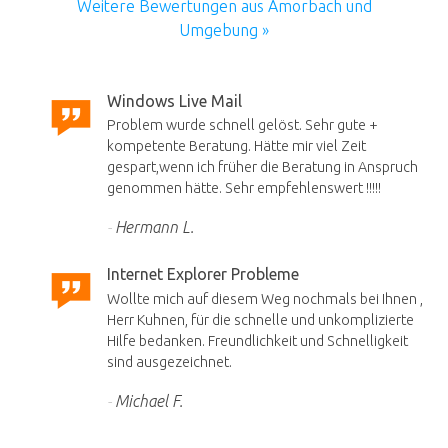
Weitere Bewertungen aus Amorbach und
Umgebung »
Windows Live Mail
Problem wurde schnell gelöst. Sehr gute +
kompetente Beratung. Hätte mir viel Zeit
gespart,wenn ich früher die Beratung in Anspruch
genommen hätte. Sehr empfehlenswert !!!!!
Hermann L.
Internet Explorer Probleme
Wollte mich auf diesem Weg nochmals bei Ihnen ,
Herr Kuhnen, für die schnelle und unkomplizierte
Hilfe bedanken. Freundlichkeit und Schnelligkeit
sind ausgezeichnet.
Michael F.