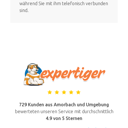
während Sie mit ihm telefonisch verbunden
sind.
729 Kunden aus Amorbach und Umgebung
bewerteten unseren Service mit durchschnittlich
4.9
von 5 Sternen