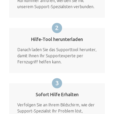
Rufnummer anrufen, werden Sie mit
unserem Support-Spezialisten verbunden.
2
Hilfe-Tool herunterladen
Danach laden Sie das Supporttool herunter,
damit Ihnen Ihr Supportexperte per
Fernzugriff helfen kann.
3
Sofort Hilfe Erhalten
Verfolgen Sie an Ihrem Bildschirm, wie der
Support-Spezialist Ihr Problem löst,