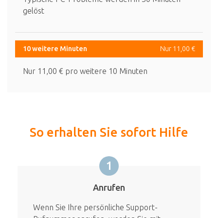
gelöst
10 weitere Minuten
Nur 11,00 €
Nur 11,00 € pro weitere 10 Minuten
So erhalten Sie sofort Hilfe
1
Anrufen
Wenn Sie Ihre persönliche Support-