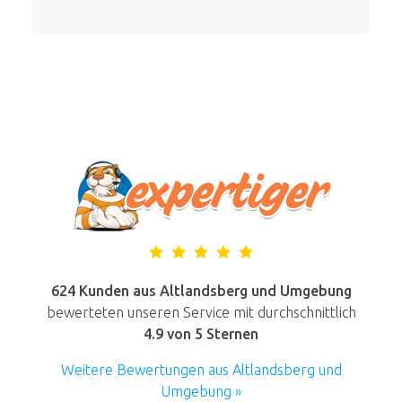
624 Kunden aus Altlandsberg und Umgebung
bewerteten unseren Service mit durchschnittlich
4.9
von 5 Sternen
Weitere Bewertungen aus Altlandsberg und
Umgebung »