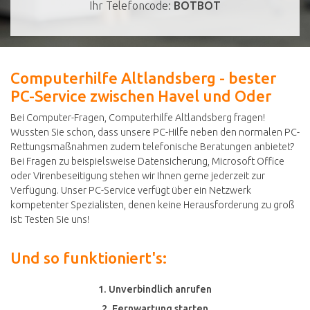
Ihr Telefoncode:
BOTBOT
Computerhilfe Altlandsberg - bester
PC-Service zwischen Havel und Oder
Bei Computer-Fragen, Computerhilfe Altlandsberg fragen!
Wussten Sie schon, dass unsere PC-Hilfe neben den normalen PC-
Rettungsmaßnahmen zudem telefonische Beratungen anbietet?
Bei Fragen zu beispielsweise Datensicherung, Microsoft Office
oder Virenbeseitigung stehen wir Ihnen gerne jederzeit zur
Verfügung. Unser PC-Service verfügt über ein Netzwerk
kompetenter Spezialisten, denen keine Herausforderung zu groß
ist: Testen Sie uns!
Und so funktioniert's:
1. Unverbindlich anrufen
2. Fernwartung starten