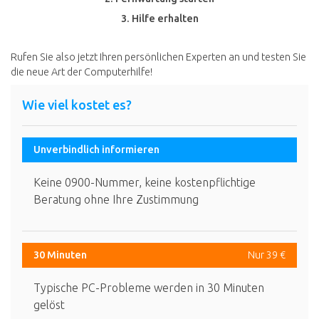
3. Hilfe erhalten
Rufen Sie also jetzt Ihren persönlichen Experten an und testen Sie
die neue Art der Computerhilfe!
Wie viel kostet es?
Unverbindlich informieren
Keine 0900-Nummer, keine kostenpflichtige
Beratung ohne Ihre Zustimmung
30 Minuten
Nur 39 €
Typische PC-Probleme werden in 30 Minuten
gelöst