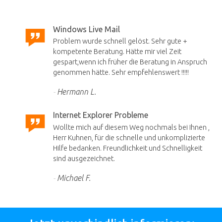
Windows Live Mail
Problem wurde schnell gelöst. Sehr gute +
kompetente Beratung. Hätte mir viel Zeit
gespart,wenn ich früher die Beratung in Anspruch
genommen hätte. Sehr empfehlenswert !!!!!
Hermann L.
Internet Explorer Probleme
Wollte mich auf diesem Weg nochmals bei Ihnen ,
Herr Kuhnen, für die schnelle und unkomplizierte
Hilfe bedanken. Freundlichkeit und Schnelligkeit
sind ausgezeichnet.
Michael F.