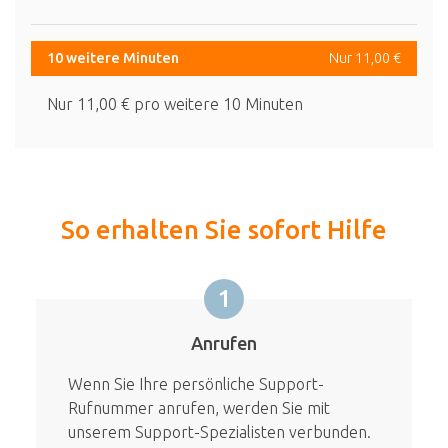
10 weitere Minuten
Nur 11,00 €
Nur 11,00 € pro weitere 10 Minuten
So erhalten Sie sofort Hilfe
1
Anrufen
Wenn Sie Ihre persönliche Support-
Rufnummer anrufen, werden Sie mit
unserem Support-Spezialisten verbunden.