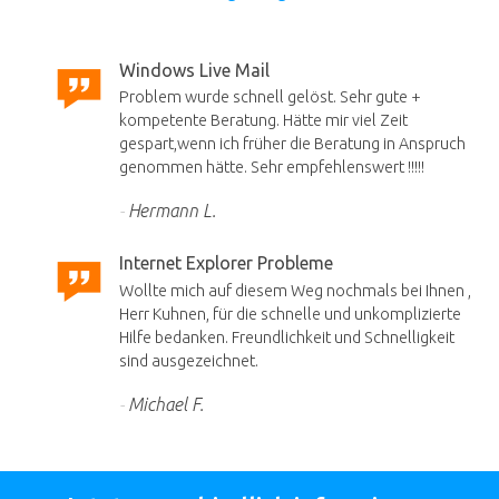
Windows Live Mail
Problem wurde schnell gelöst. Sehr gute +
kompetente Beratung. Hätte mir viel Zeit
gespart,wenn ich früher die Beratung in Anspruch
genommen hätte. Sehr empfehlenswert !!!!!
Hermann L.
Internet Explorer Probleme
Wollte mich auf diesem Weg nochmals bei Ihnen ,
Herr Kuhnen, für die schnelle und unkomplizierte
Hilfe bedanken. Freundlichkeit und Schnelligkeit
sind ausgezeichnet.
Michael F.