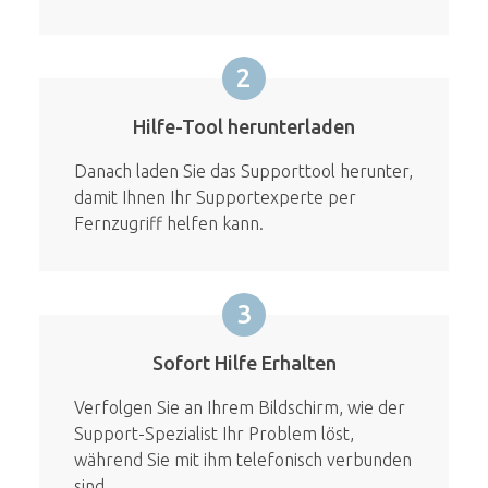
2
Hilfe-Tool herunterladen
Danach laden Sie das Supporttool herunter,
damit Ihnen Ihr Supportexperte per
Fernzugriff helfen kann.
3
Sofort Hilfe Erhalten
Verfolgen Sie an Ihrem Bildschirm, wie der
Support-Spezialist Ihr Problem löst,
während Sie mit ihm telefonisch verbunden
sind.