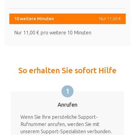
10 weitere Minuten
Nur 11,00 €
Nur 11,00 € pro weitere 10 Minuten
So erhalten Sie sofort Hilfe
1
Anrufen
Wenn Sie Ihre persönliche Support-
Rufnummer anrufen, werden Sie mit
unserem Support-Spezialisten verbunden.