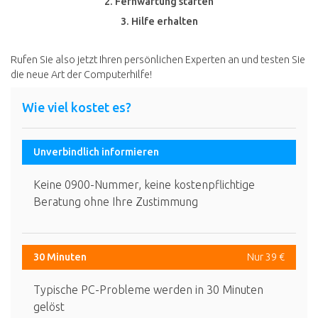
2. Fernwartung starten
3. Hilfe erhalten
Rufen Sie also jetzt Ihren persönlichen Experten an und testen Sie
die neue Art der Computerhilfe!
Wie viel kostet es?
Unverbindlich informieren
Keine 0900-Nummer, keine kostenpflichtige
Beratung ohne Ihre Zustimmung
30 Minuten
Nur 39 €
Typische PC-Probleme werden in 30 Minuten
gelöst