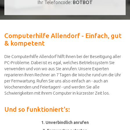
Ihr Telefoncode:
BOTBOT
Computerhilfe Allendorf - Einfach, gut
& kompetent
Die Computerhilfe Allendorf hilft Ihnen bei der Beseitigung aller
PC-Probleme. Dabei ist es egal, welches Betriebssystem Sie
verwenden und von wo aus Sie anrufen: Unsere Experten
reparieren Ihren Rechner an 7 Tagen die Woche rund um die Uhr
per Fernwartung. Rufen Sie uns also einfach an - auch an
Wochenenden und Feiertagen! - und werden Sie alle
Schwierigkeiten mit Ihrem Computer in kürzester Zeit los.
Und so funktioniert's:
1. Unverbindlich anrufen