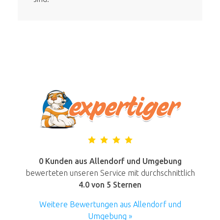
0 Kunden aus Allendorf und Umgebung
bewerteten unseren Service mit durchschnittlich
4.0
von 5 Sternen
Weitere Bewertungen aus Allendorf und
Umgebung »