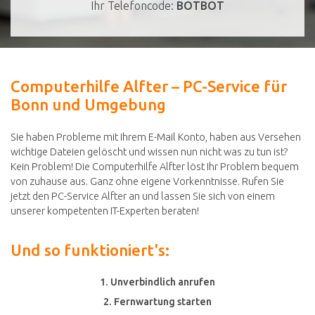
Ihr Telefoncode:
BOTBOT
Computerhilfe Alfter – PC-Service für
Bonn und Umgebung
Sie haben Probleme mit Ihrem E-Mail Konto, haben aus Versehen
wichtige Dateien gelöscht und wissen nun nicht was zu tun ist?
Kein Problem! Die Computerhilfe Alfter löst Ihr Problem bequem
von zuhause aus. Ganz ohne eigene Vorkenntnisse. Rufen Sie
jetzt den PC-Service Alfter an und lassen Sie sich von einem
unserer kompetenten IT-Experten beraten!
Und so funktioniert's:
1. Unverbindlich anrufen
2. Fernwartung starten