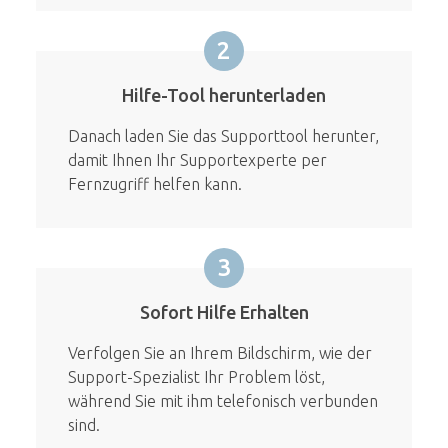
2
Hilfe-Tool herunterladen
Danach laden Sie das Supporttool herunter,
damit Ihnen Ihr Supportexperte per
Fernzugriff helfen kann.
3
Sofort Hilfe Erhalten
Verfolgen Sie an Ihrem Bildschirm, wie der
Support-Spezialist Ihr Problem löst,
während Sie mit ihm telefonisch verbunden
sind.