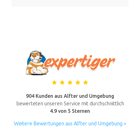
904 Kunden aus Alfter und Umgebung
bewerteten unseren Service mit durchschnittlich
4.9
von 5 Sternen
Weitere Bewertungen aus Alfter und Umgebung »