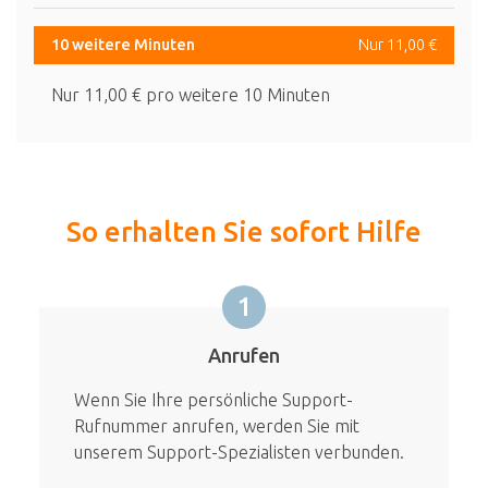
10 weitere Minuten
Nur 11,00 €
Nur 11,00 € pro weitere 10 Minuten
So erhalten Sie sofort Hilfe
1
Anrufen
Wenn Sie Ihre persönliche Support-
Rufnummer anrufen, werden Sie mit
unserem Support-Spezialisten verbunden.