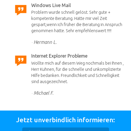
Windows Live Mail
Problem wurde schnell gelöst. Sehr gute +
kompetente Beratung. Hätte mir viel Zeit
gespart,wenn ich früher die Beratung in Anspruch
genommen hätte. Sehr empfehlenswert !!!!!
Hermann L.
Internet Explorer Probleme
Wollte mich auf diesem Weg nochmals bei Ihnen ,
Herr Kuhnen, für die schnelle und unkomplizierte
Hilfe bedanken. Freundlichkeit und Schnelligkeit
sind ausgezeichnet.
Michael F.
Jetzt unverbindlich informieren: