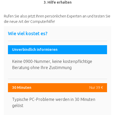
3. Hilfe erhalten
Rufen Sie also jetzt Ihren persönlichen Experten an und testen Sie
die neue Art der Computerhilfe!
Wie viel kostet es?
Unverbindlich informieren
Keine 0900-Nummer, keine kostenpflichtige
Beratung ohne Ihre Zustimmung
30 Minuten
Nur 39 €
Typische PC-Probleme werden in 30 Minuten
gelöst