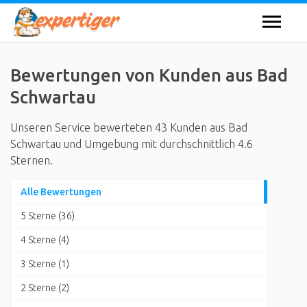
Bewertungen von Kunden aus Bad
Schwartau
Unseren Service bewerteten 43 Kunden aus Bad
Schwartau und Umgebung mit durchschnittlich 4.6
Sternen.
Alle Bewertungen
5 Sterne (36)
4 Sterne (4)
3 Sterne (1)
2 Sterne (2)