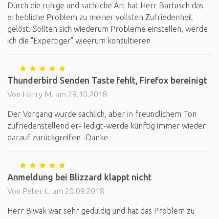
Durch die ruhige und sachliche Art hat Herr Bartusch das
erhebliche Problem zu meiner vollsten Zufriedenheit
gelöst. Sollten sich wiederum Probleme einstellen, werde
ich die "Expertiger" wieerum konsultieren
Thunderbird Senden Taste fehlt, Firefox bereinigt
Von Harry M. am 29.10.2018
Der Vorgang wurde sachlich, aber in freundlichem Ton
zufriedenstellend er- ledigt-werde künftig immer wieder
darauf zurückgreifen -Danke
Anmeldung bei Blizzard klappt nicht
Von Peter L. am 20.09.2018
Herr Biwak war sehr geduldig und hat das Problem zu