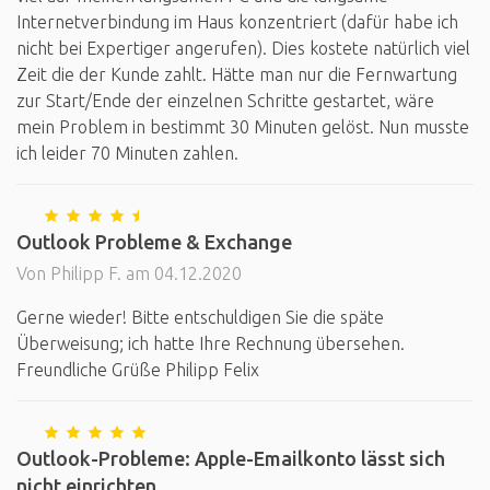
Internetverbindung im Haus konzentriert (dafür habe ich
nicht bei Expertiger angerufen). Dies kostete natürlich viel
Zeit die der Kunde zahlt. Hätte man nur die Fernwartung
zur Start/Ende der einzelnen Schritte gestartet, wäre
mein Problem in bestimmt 30 Minuten gelöst. Nun musste
ich leider 70 Minuten zahlen.
Outlook Probleme & Exchange
Von Philipp F. am 04.12.2020
Gerne wieder! Bitte entschuldigen Sie die späte
Überweisung; ich hatte Ihre Rechnung übersehen.
Freundliche Grüße Philipp Felix
Outlook-Probleme: Apple-Emailkonto lässt sich
nicht einrichten