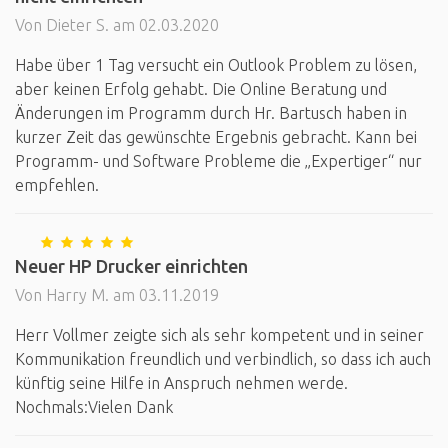
Von Dieter S. am 02.03.2020
Habe über 1 Tag versucht ein Outlook Problem zu lösen,
aber keinen Erfolg gehabt. Die Online Beratung und
Änderungen im Programm durch Hr. Bartusch haben in
kurzer Zeit das gewünschte Ergebnis gebracht. Kann bei
Programm- und Software Probleme die „Expertiger“ nur
empfehlen.
Neuer HP Drucker einrichten
Von Harry M. am 03.11.2019
Herr Vollmer zeigte sich als sehr kompetent und in seiner
Kommunikation freundlich und verbindlich, so dass ich auch
künftig seine Hilfe in Anspruch nehmen werde.
Nochmals:Vielen Dank