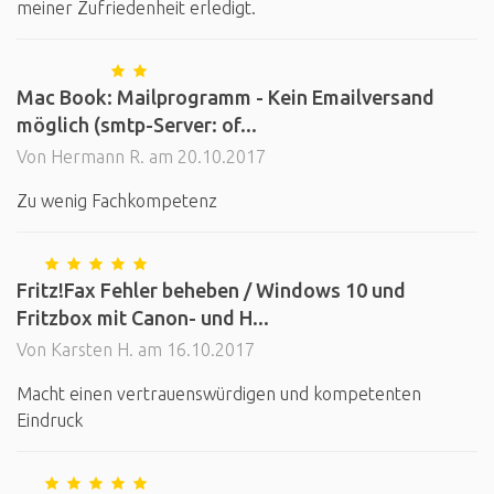
meiner Zufriedenheit erledigt.
Mac Book: Mailprogramm - Kein Emailversand
möglich (smtp-Server: of...
Von Hermann R. am 20.10.2017
Zu wenig Fachkompetenz
Fritz!Fax Fehler beheben / Windows 10 und
Fritzbox mit Canon- und H...
Von Karsten H. am 16.10.2017
Macht einen vertrauenswürdigen und kompetenten
Eindruck