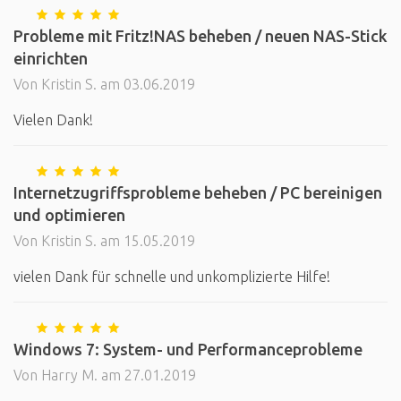
Probleme mit Fritz!NAS beheben / neuen NAS-Stick
einrichten
Von Kristin S. am 03.06.2019
Vielen Dank!
Internetzugriffsprobleme beheben / PC bereinigen
und optimieren
Von Kristin S. am 15.05.2019
vielen Dank für schnelle und unkomplizierte Hilfe!
Windows 7: System- und Performanceprobleme
Von Harry M. am 27.01.2019