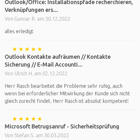
Outlook/Office: Installationspfade recherchieren,
Verknüpfungen ers...
Von Gunnar R. am 30.12.2022
alles erledigt
Outlook Kontakte aufräumen // Kontakte
Sicherung // E-Mail Accounti...
Von Ulrich H. am 02.12.2022
Herr Rasch bearbeitet die Probleme sehr ruhig, auch
wenn bei erforderlicher Mitwirkung der Kunde sich nicht
gleich zurecht findet. Herr Rasch ist absolut kompetent!
Microsoft Betrugsanruf - Sicherheitsprüfung
Von Stefan S. am 30.03.2022