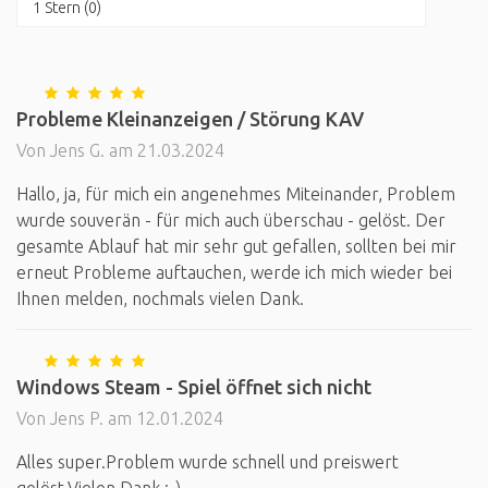
1 Stern (0)
Probleme Kleinanzeigen / Störung KAV
Von Jens G. am 21.03.2024
Hallo, ja, für mich ein angenehmes Miteinander, Problem
wurde souverän - für mich auch überschau - gelöst. Der
gesamte Ablauf hat mir sehr gut gefallen, sollten bei mir
erneut Probleme auftauchen, werde ich mich wieder bei
Ihnen melden, nochmals vielen Dank.
Windows Steam - Spiel öffnet sich nicht
Von Jens P. am 12.01.2024
Alles super.Problem wurde schnell und preiswert