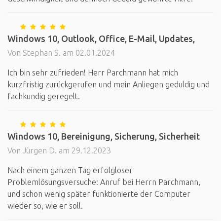
Windows 10, Outlook, Office, E-Mail, Updates,
Von Stephan S. am 02.01.2024
Ich bin sehr zufrieden! Herr Parchmann hat mich
kurzfristig zurückgerufen und mein Anliegen geduldig und
fachkundig geregelt.
Windows 10, Bereinigung, Sicherung, Sicherheit
Von Jürgen D. am 29.12.2023
Nach einem ganzen Tag erfolgloser
Problemlösungsversuche: Anruf bei Herrn Parchmann,
und schon wenig später funktionierte der Computer
wieder so, wie er soll.