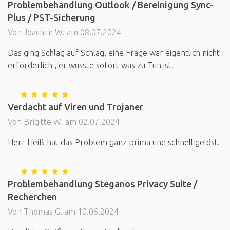
Problembehandlung Outlook / Bereinigung Sync-
Plus / PST-Sicherung
Von Joachim W. am 08.07.2024
Das ging Schlag auf Schlag, eine Frage war eigentlich nicht
erforderlich , er wusste sofort was zu Tun ist.
Verdacht auf Viren und Trojaner
Von Brigitte W. am 02.07.2024
Herr Heiß hat das Problem ganz prima und schnell gelöst.
Problembehandlung Steganos Privacy Suite /
Recherchen
Von Thomas G. am 10.06.2024