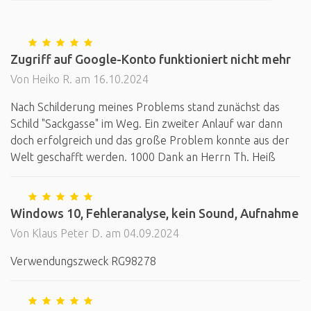
Zugriff auf Google-Konto funktioniert nicht mehr
Von Heiko R. am 16.10.2024
Nach Schilderung meines Problems stand zunächst das
Schild "Sackgasse" im Weg. Ein zweiter Anlauf war dann
doch erfolgreich und das große Problem konnte aus der
Welt geschafft werden. 1000 Dank an Herrn Th. Heiß
Windows 10, Fehleranalyse, kein Sound, Aufnahme
Von Klaus Peter D. am 04.09.2024
Verwendungszweck RG98278