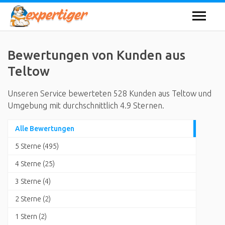
Bewertungen von Kunden aus
Teltow
Unseren Service bewerteten 528 Kunden aus Teltow und
Umgebung mit durchschnittlich 4.9 Sternen.
Alle Bewertungen
5 Sterne (495)
4 Sterne (25)
3 Sterne (4)
2 Sterne (2)
1 Stern (2)