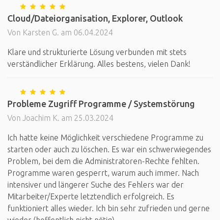
Cloud/Dateiorganisation, Explorer, Outlook
Von Karsten G. am 06.04.2024
Klare und strukturierte Lösung verbunden mit stets
verständlicher Erklärung. Alles bestens, vielen Dank!
Probleme Zugriff Programme / Systemstörung
Von Joachim K. am 25.03.2024
Ich hatte keine Möglichkeit verschiedene Programme zu
starten oder auch zu löschen. Es war ein schwerwiegendes
Problem, bei dem die Administratoren-Rechte fehlten.
Programme waren gesperrt, warum auch immer. Nach
intensiver und längerer Suche des Fehlers war der
Mitarbeiter/Experte letztendlich erfolgreich. Es
funktioniert alles wieder. Ich bin sehr zufrieden und gerne