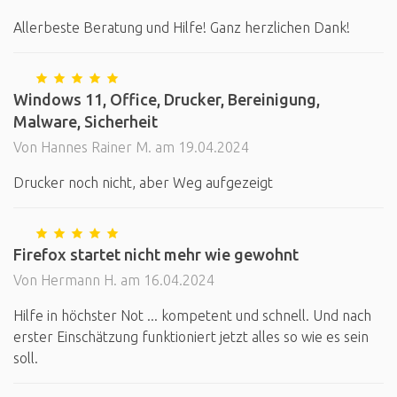
Allerbeste Beratung und Hilfe! Ganz herzlichen Dank!
Windows 11, Office, Drucker, Bereinigung,
Malware, Sicherheit
Von Hannes Rainer M. am 19.04.2024
Drucker noch nicht, aber Weg aufgezeigt
Firefox startet nicht mehr wie gewohnt
Von Hermann H. am 16.04.2024
Hilfe in höchster Not ... kompetent und schnell. Und nach
erster Einschätzung funktioniert jetzt alles so wie es sein
soll.