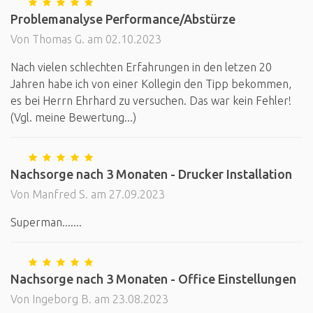
Problemanalyse Performance/Abstürze
Von Thomas G. am 02.10.2023
Nach vielen schlechten Erfahrungen in den letzen 20
Jahren habe ich von einer Kollegin den Tipp bekommen,
es bei Herrn Ehrhard zu versuchen. Das war kein Fehler!
(Vgl. meine Bewertung...)
Nachsorge nach 3 Monaten - Drucker Installation
Von Manfred S. am 27.09.2023
Superman.......
Nachsorge nach 3 Monaten - Office Einstellungen
Von Ingeborg B. am 23.08.2023