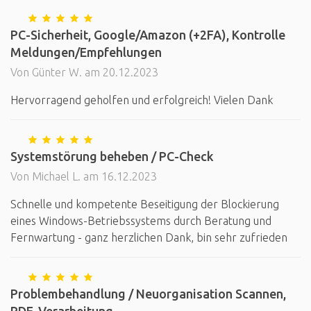
PC-Sicherheit, Google/Amazon (+2FA), Kontrolle
Meldungen/Empfehlungen
Von Günter W. am 20.12.2023
Hervorragend geholfen und erfolgreich! Vielen Dank
Systemstörung beheben / PC-Check
Von Michael L. am 16.12.2023
Schnelle und kompetente Beseitigung der Blockierung
eines Windows-Betriebssystems durch Beratung und
Fernwartung - ganz herzlichen Dank, bin sehr zufrieden
Problembehandlung / Neuorganisation Scannen,