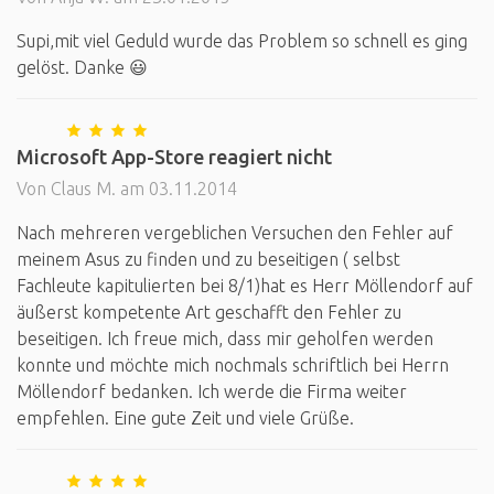
Supi,mit viel Geduld wurde das Problem so schnell es ging
gelöst. Danke 😃
Microsoft App-Store reagiert nicht
Von Claus M. am 03.11.2014
Nach mehreren vergeblichen Versuchen den Fehler auf
meinem Asus zu finden und zu beseitigen ( selbst
Fachleute kapitulierten bei 8/1)hat es Herr Möllendorf auf
äußerst kompetente Art geschafft den Fehler zu
beseitigen. Ich freue mich, dass mir geholfen werden
konnte und möchte mich nochmals schriftlich bei Herrn
Möllendorf bedanken. Ich werde die Firma weiter
empfehlen. Eine gute Zeit und viele Grüße.