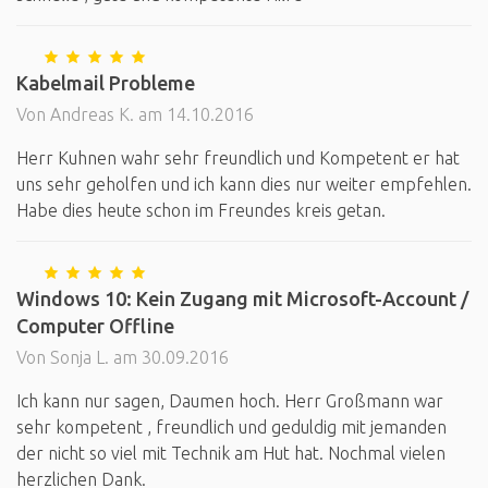
Kabelmail Probleme
Von Andreas K. am 14.10.2016
Herr Kuhnen wahr sehr freundlich und Kompetent er hat
uns sehr geholfen und ich kann dies nur weiter empfehlen.
Habe dies heute schon im Freundes kreis getan.
Windows 10: Kein Zugang mit Microsoft-Account /
Computer Offline
Von Sonja L. am 30.09.2016
Ich kann nur sagen, Daumen hoch. Herr Großmann war
sehr kompetent , freundlich und geduldig mit jemanden
der nicht so viel mit Technik am Hut hat. Nochmal vielen
herzlichen Dank.