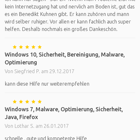
kein Internetzugang hat und nervlich am Boden ist, gut das
es ein Benedikt Kuhnen gibt. Er kann zuhören und mann
wird selber ruhiger. Vor allen er kann fachlich auch super
helfen. Deshalb nochmals ein großes Dankeschön.
Windows 10, Sicherheit, Bereinigung, Malware,
Optimierung
Von Siegfried P. am 29.12.2017
kann diese Hilfe nur weiterempfehlen
Windows 7, Malware, Optimierung, Sicherheit,
Java, Firefox
Von Lothar S. am 26.01.2017
schnelle , gute und kompetente Hilfe