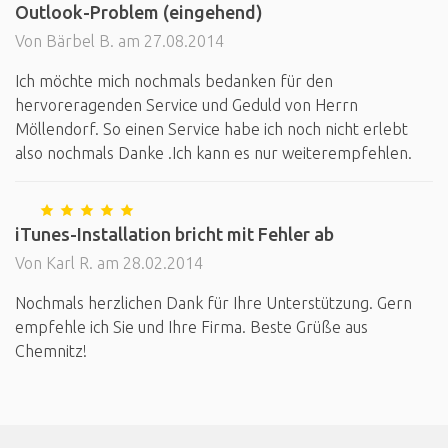
Outlook-Problem (eingehend)
Von Bärbel B. am 27.08.2014
Ich möchte mich nochmals bedanken für den
hervoreragenden Service und Geduld von Herrn
Möllendorf. So einen Service habe ich noch nicht erlebt
also nochmals Danke .Ich kann es nur weiterempfehlen.
iTunes-Installation bricht mit Fehler ab
Von Karl R. am 28.02.2014
Nochmals herzlichen Dank für Ihre Unterstützung. Gern
empfehle ich Sie und Ihre Firma. Beste Grüße aus
Chemnitz!