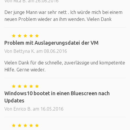
Von Rita B. am 26.06.2016
Der junge Mann war sehr nett . Ich würde mich bei einem
neuen Problem wieder an ihm wenden. Vielen Dank
Problem mit Auslagerungsdatei der VM
Von Bettyna K. am 08.06.2016
Vielen Dank für die schnelle, zuverlässige und kompetente
Hilfe. Gerne wieder.
Windows10 bootet in einen Bluescreen nach
Updates
Von Enrico B. am 16.05.2016