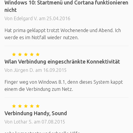
Windows 10: Startmenü und Cortana funktionieren
nicht
Von Edelgard V. am 25.04.2016
Hat prima geklappt trotzt Wochenende und Abend. Ich
werde es im Notfall wieder nutzen.
Wlan Verbindung eingeschränkte Konnektivität
Von Jürgen D. am 16.09.2015
Finger weg von Windows 8.1, denn dieses System kappt
einem die Verbindung zum Netz.
Verbindung Handy, Sound
Von Lothar S. am 07.08.2015