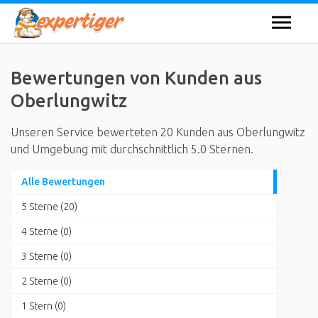
Bewertungen von Kunden aus
Oberlungwitz
Unseren Service bewerteten 20 Kunden aus Oberlungwitz
und Umgebung mit durchschnittlich 5.0 Sternen.
Alle Bewertungen
5 Sterne (20)
4 Sterne (0)
3 Sterne (0)
2 Sterne (0)
1 Stern (0)