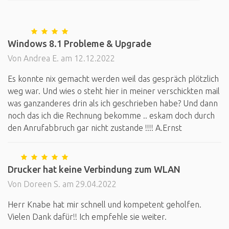
Windows 8.1 Probleme & Upgrade
Von Andrea E. am 12.12.2022
Es konnte nix gemacht werden weil das gespräch plötzlich
weg war. Und wies o steht hier in meiner verschickten mail
was ganzanderes drin als ich geschrieben habe? Und dann
noch das ich die Rechnung bekomme .. eskam doch durch
den Anrufabbruch gar nicht zustande !!!! A.Ernst
Drucker hat keine Verbindung zum WLAN
Von Doreen S. am 29.04.2022
Herr Knabe hat mir schnell und kompetent geholfen.
Vielen Dank dafür!! Ich empfehle sie weiter.