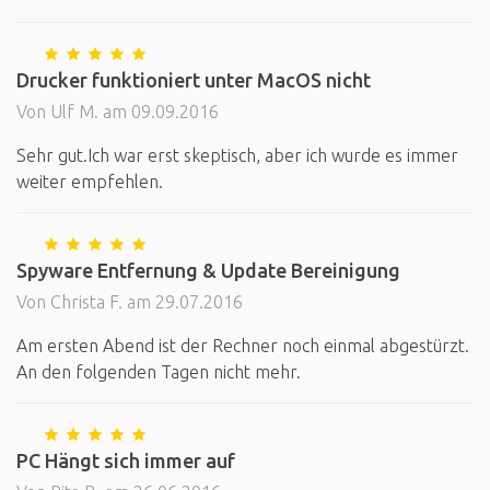
Drucker funktioniert unter MacOS nicht
Von Ulf M. am 09.09.2016
Sehr gut.Ich war erst skeptisch, aber ich wurde es immer
weiter empfehlen.
Spyware Entfernung & Update Bereinigung
Von Christa F. am 29.07.2016
Am ersten Abend ist der Rechner noch einmal abgestürzt.
An den folgenden Tagen nicht mehr.
PC Hängt sich immer auf