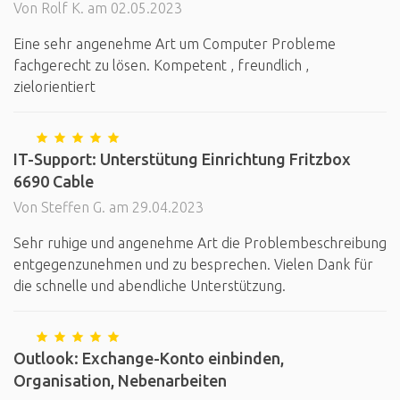
Von Rolf K. am 02.05.2023
Eine sehr angenehme Art um Computer Probleme
fachgerecht zu lösen. Kompetent , freundlich ,
zielorientiert
IT-Support: Unterstütung Einrichtung Fritzbox
6690 Cable
Von Steffen G. am 29.04.2023
Sehr ruhige und angenehme Art die Problembeschreibung
entgegenzunehmen und zu besprechen. Vielen Dank für
die schnelle und abendliche Unterstützung.
Outlook: Exchange-Konto einbinden,
Organisation, Nebenarbeiten