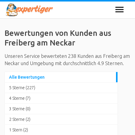
Bewertungen von Kunden aus
Freiberg am Neckar
Unseren Service bewerteten 238 Kunden aus Freiberg am
Neckar und Umgebung mit durchschnittlich 4.9 Sternen.
Alle Bewertungen
5 Sterne (227)
4 Sterne (7)
3 Sterne (0)
2 Sterne (2)
1 Stern (2)