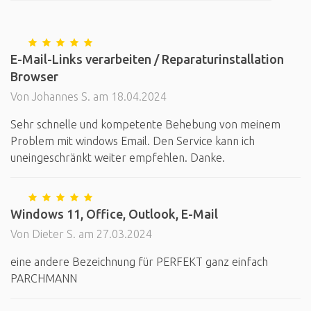
E-Mail-Links verarbeiten / Reparaturinstallation
Browser
Von Johannes S. am 18.04.2024
Sehr schnelle und kompetente Behebung von meinem
Problem mit windows Email. Den Service kann ich
uneingeschränkt weiter empfehlen. Danke.
Windows 11, Office, Outlook, E-Mail
Von Dieter S. am 27.03.2024
eine andere Bezeichnung für PERFEKT ganz einfach
PARCHMANN