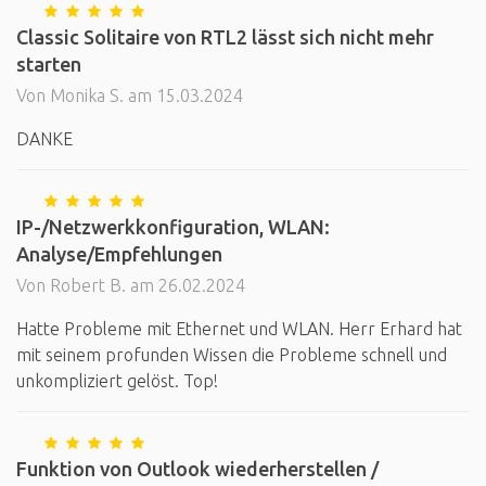
Classic Solitaire von RTL2 lässt sich nicht mehr
starten
Von Monika S. am 15.03.2024
DANKE
IP-/Netzwerkkonfiguration, WLAN:
Analyse/Empfehlungen
Von Robert B. am 26.02.2024
Hatte Probleme mit Ethernet und WLAN. Herr Erhard hat
mit seinem profunden Wissen die Probleme schnell und
unkompliziert gelöst. Top!
Funktion von Outlook wiederherstellen /