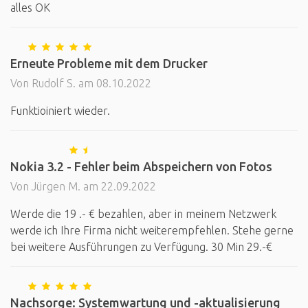
alles OK
Erneute Probleme mit dem Drucker
Von Rudolf S. am 08.10.2022
Funktioiniert wieder.
Nokia 3.2 - Fehler beim Abspeichern von Fotos
Von Jürgen M. am 22.09.2022
Werde die 19 .- € bezahlen, aber in meinem Netzwerk
werde ich Ihre Firma nicht weiterempfehlen. Stehe gerne
bei weitere Ausführungen zu Verfügung. 30 Min 29.-€
Nachsorge: Systemwartung und -aktualisierung