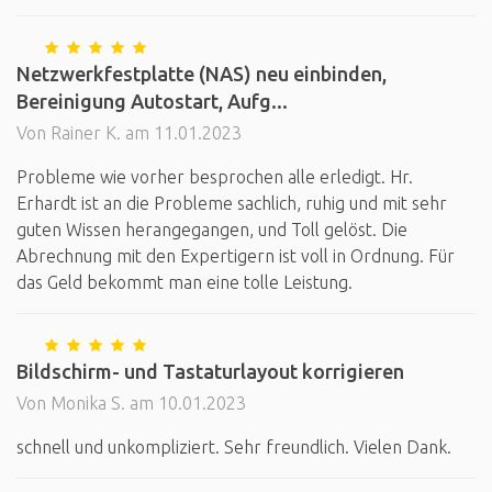
Netzwerkfestplatte (NAS) neu einbinden,
Bereinigung Autostart, Aufg...
Von Rainer K. am 11.01.2023
Probleme wie vorher besprochen alle erledigt. Hr.
Erhardt ist an die Probleme sachlich, ruhig und mit sehr
guten Wissen herangegangen, und Toll gelöst. Die
Abrechnung mit den Expertigern ist voll in Ordnung. Für
das Geld bekommt man eine tolle Leistung.
Bildschirm- und Tastaturlayout korrigieren
Von Monika S. am 10.01.2023
schnell und unkompliziert. Sehr freundlich. Vielen Dank.