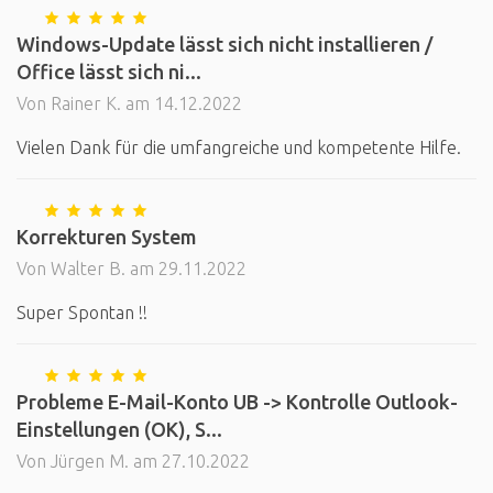
Windows-Update lässt sich nicht installieren /
Office lässt sich ni...
Von Rainer K. am 14.12.2022
Vielen Dank für die umfangreiche und kompetente Hilfe.
Korrekturen System
Von Walter B. am 29.11.2022
Super Spontan !!
Probleme E-Mail-Konto UB -> Kontrolle Outlook-
Einstellungen (OK), S...
Von Jürgen M. am 27.10.2022