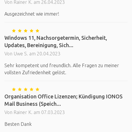
Von Rainer K. am 26.04.2023
Ausgezeichnet wie immer!
Windows 11, Nachsorgetermin, Sicherheit,
Updates, Bereinigung, Sich...
Von Uwe S. am 20.04.2023
Sehr kompetent und freundlich. Alle Fragen zu meiner
vollsten Zufriedenheit gelöst.
Organisation Office Lizenzen; Kündigung IONOS
Mail Business (Speich...
Von Rainer K. am 07.03.2023
Besten Dank