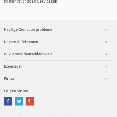
kostenpflichtigen Servicezeit.
Häufige Computerprobleme
Unsere Hilfethemen
PC-Service deutschlandweit
Expertiger
Firma
Folgen Sie uns