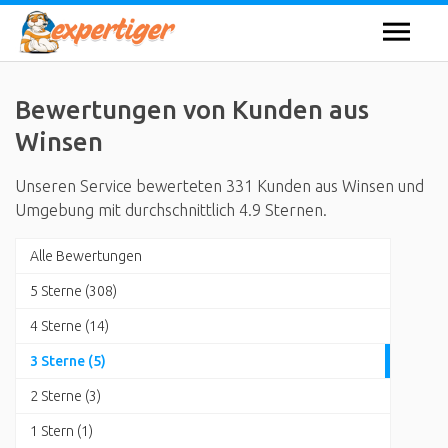
Bewertungen von Kunden aus
Winsen
Unseren Service bewerteten 331 Kunden aus Winsen und
Umgebung mit durchschnittlich 4.9 Sternen.
Alle Bewertungen
5 Sterne (308)
4 Sterne (14)
3 Sterne (5)
2 Sterne (3)
1 Stern (1)