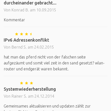
durcheinander gebracht...
Von Konrad B. am 10.09.2015
Kommentar
IPv6 Adressenkonflikt
Von Bernd S. am 24.02.2015
hat man das pferd nicht von der falschen seite
aufgezäumt und somit viel zeit in den sand gesetzt? wlan-
router und endgerät waren bekannt.
Systemwiederherstellung
Von Rainer S. am 24.12.2014
Gemeinsames aktualisieren und updaten zählt zur