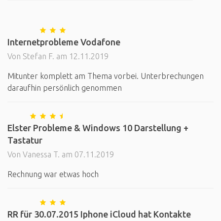
Internetprobleme Vodafone
Von Stefan F. am 12.11.2019
Mitunter komplett am Thema vorbei. Unterbrechungen
daraufhin persönlich genommen
Elster Probleme & Windows 10 Darstellung +
Tastatur
Von Vanessa T. am 07.11.2019
Rechnung war etwas hoch
RR für 30.07.2015 Iphone iCloud hat Kontakte