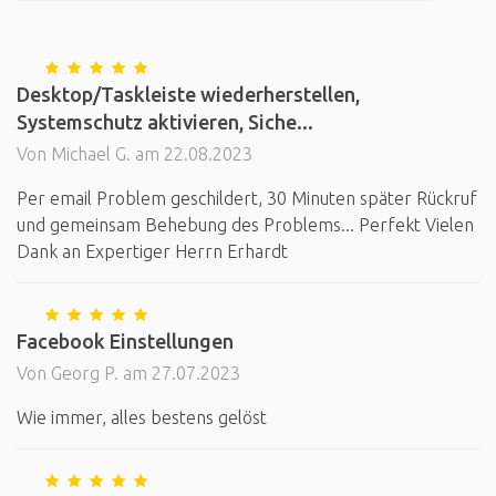
Desktop/Taskleiste wiederherstellen,
Systemschutz aktivieren, Siche...
Von Michael G. am 22.08.2023
Per email Problem geschildert, 30 Minuten später Rückruf
und gemeinsam Behebung des Problems... Perfekt Vielen
Dank an Expertiger Herrn Erhardt
Facebook Einstellungen
Von Georg P. am 27.07.2023
Wie immer, alles bestens gelöst