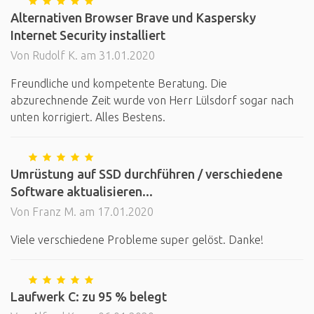
Alternativen Browser Brave und Kaspersky
Internet Security installiert
Von Rudolf K. am 31.01.2020
Freundliche und kompetente Beratung. Die
abzurechnende Zeit wurde von Herr Lülsdorf sogar nach
unten korrigiert. Alles Bestens.
Umrüstung auf SSD durchführen / verschiedene
Software aktualisieren...
Von Franz M. am 17.01.2020
Viele verschiedene Probleme super gelöst. Danke!
Laufwerk C: zu 95 % belegt