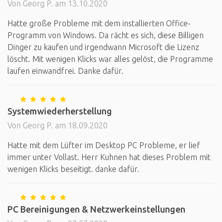
Von Georg P. am 13.10.2020
Hatte große Probleme mit dem installierten Office-
Programm von Windows. Da rächt es sich, diese Billigen
Dinger zu kaufen und irgendwann Microsoft die Lizenz
löscht. Mit wenigen Klicks war alles gelöst, die Programme
laufen einwandfrei. Danke dafür.
Systemwiederherstellung
Von Georg P. am 18.09.2020
Hatte mit dem Lüfter im Desktop PC Probleme, er lief
immer unter Vollast. Herr Kuhnen hat dieses Problem mit
wenigen Klicks beseitigt. danke dafür.
PC Bereinigungen & Netzwerkeinstellungen