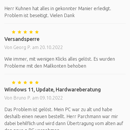
Herr Kuhnen hat alles in gekonnter Manier erledigt.
Problem ist beseitigt. Vielen Dank
Versandsperre
Von Georg P. am 20.10.2022
Wie immer, mit wenigen Klicks alles gelöst. Es wurden
Probleme mit den Mailkonten behoben
Windows 11, Update, Hardwareberatung
Von Bruno P. am 09.10.2022
Das Problem ist gelöst. Mein PC war zu alt und habe
deshalb einen neuen bestellt. Herr Parchmann war mir
dabei behilflich und wird dann Übertragung vom alten auf