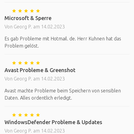
Microsoft & Sperre
Von Georg P. am 14.02.2023
Es gab Probleme mit Hotmail. de. Herr Kuhnen hat das
Problem gelöst.
Avast Probleme & Greenshot
Von Georg P. am 14.02.2023
Avast machte Probleme beim Speichern von sensiblen
Daten. Alles ordentlich erledigt.
WindowsDefender Probleme & Updates
Von Georg P. am 14.02.2023