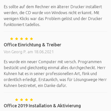
Es sollte auf dem Rechner ein älterer Drucker installiert
werden, die CD wurde von Windows nicht erkannt. Mit
wenigen Klicks war das Problem gelöst und der Drucker
funktioniert tadellos.
Office Einrichtung & Treiber
Von Georg P. am 18.06.2021
Es wurde ein neuer Computer mit versch. Programmen
bestückt und gleichzeitig einmal alles durchgecheckt. Herr
Kuhnen hat es in seiner professionellen Art, flink und
ordentlich erledigt. Erstaunlich, was für Lösungswege Herr
Kuhnen bestreitet, ein Danke dafür.
Office 2019 Installation & Aktivierung