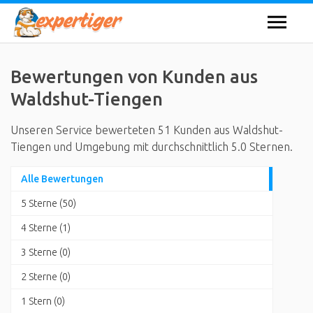
Bewertungen von Kunden aus
Waldshut-Tiengen
Unseren Service bewerteten 51 Kunden aus Waldshut-
Tiengen und Umgebung mit durchschnittlich 5.0 Sternen.
Alle Bewertungen
5 Sterne (50)
4 Sterne (1)
3 Sterne (0)
2 Sterne (0)
1 Stern (0)