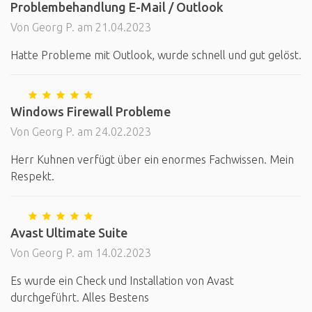
Problembehandlung E-Mail / Outlook
Von Georg P. am 21.04.2023
Hatte Probleme mit Outlook, wurde schnell und gut gelöst.
Windows Firewall Probleme
Von Georg P. am 24.02.2023
Herr Kuhnen verfügt über ein enormes Fachwissen. Mein
Respekt.
Avast Ultimate Suite
Von Georg P. am 14.02.2023
Es wurde ein Check und Installation von Avast
durchgeführt. Alles Bestens