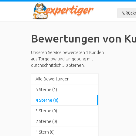
Rückr
Bewertungen von Ku
Unseren Service bewerteten 1 Kunden
aus Torgelow und Umgebung mit
durchschnittlich 5.0 Sternen.
Alle Bewertungen
5 Sterne (1)
4 Sterne (0)
3 Sterne (0)
2 Sterne (0)
1 Stern (0)