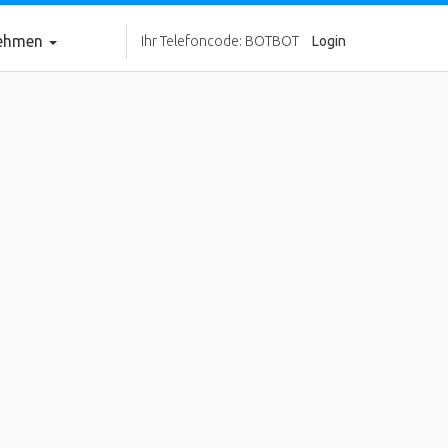
nehmen
Ihr Telefoncode: BOTBOT
Login