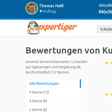
Aktuell
Thomas Heiß
Möcht
Wolfegg
Rückr
Bewertungen von Ku
Unseren Service bewerteten 12 Kunden
aus Sigmaringen und Umgebung mit
durchschnittlich 5.0 Sternen.
Alle Bewertungen
5 Sterne (12)
4 Sterne (0)
3 Sterne (0)