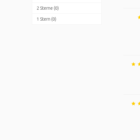
2 Sterne (0)
1 Stern (0)