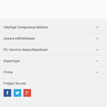
Häufige Computerprobleme
Unsere Hilfethemen
PC-Service deutschlandweit
Expertiger
Firma
Folgen Sie uns