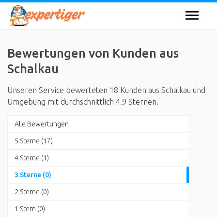
Bewertungen von Kunden aus
Schalkau
Unseren Service bewerteten 18 Kunden aus Schalkau und
Umgebung mit durchschnittlich 4.9 Sternen.
Alle Bewertungen
5 Sterne (17)
4 Sterne (1)
3 Sterne (0)
2 Sterne (0)
1 Stern (0)