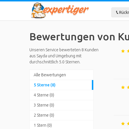
Rückr
Bewertungen von Ku
Unseren Service bewerteten 8 Kunden
aus Sayda und Umgebung mit
durchschnittlich 5.0 Sternen.
Alle Bewertungen
5 Sterne (8)
4 Sterne (0)
3 Sterne (0)
2 Sterne (0)
1 Stern (0)