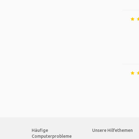
Häufige
Unsere Hilfethemen
Computerprobleme