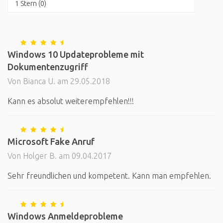
1 Stern (0)
Windows 10 Updateprobleme mit
Dokumentenzugriff
Von Bianca U. am 29.05.2018
Kann es absolut weiterempfehlen!!!
Microsoft Fake Anruf
Von Holger B. am 09.04.2017
Sehr freundlichen und kompetent. Kann man empfehlen.
Windows Anmeldeprobleme