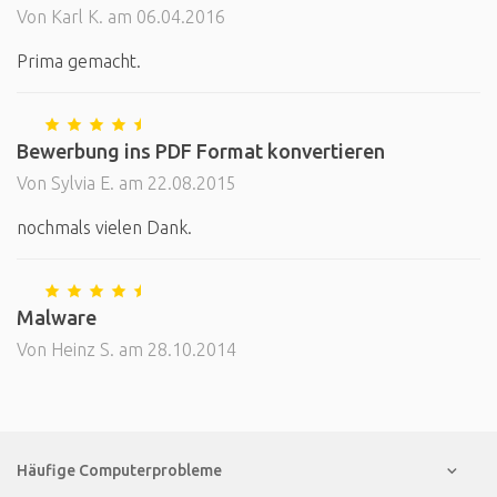
Von Karl K. am 06.04.2016
Prima gemacht.
Bewerbung ins PDF Format konvertieren
Von Sylvia E. am 22.08.2015
nochmals vielen Dank.
Malware
Von Heinz S. am 28.10.2014
Häufige Computerprobleme