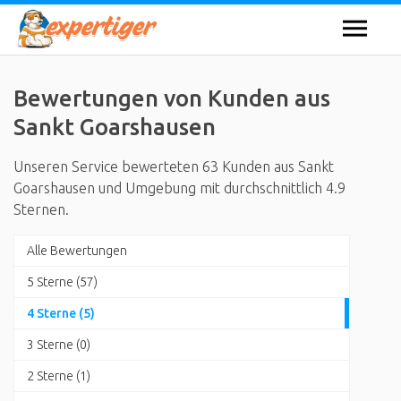
Bewertungen von Kunden aus
Sankt Goarshausen
Unseren Service bewerteten 63 Kunden aus Sankt
Goarshausen und Umgebung mit durchschnittlich 4.9
Sternen.
Alle Bewertungen
5 Sterne (57)
4 Sterne (5)
3 Sterne (0)
2 Sterne (1)