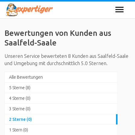
Bewertungen von Kunden aus
Saalfeld-Saale
Unseren Service bewerteten 8 Kunden aus Saalfeld-Saale
und Umgebung mit durchschnittlich 5.0 Sternen.
Alle Bewertungen
5 Sterne (8)
4 Sterne (0)
3 Sterne (0)
2 Sterne (0)
1 Stern (0)