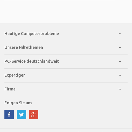
Häufige Computerprobleme
Unsere Hilfethemen
PC-Service deutschlandweit
Expertiger
Firma
Folgen Sie uns