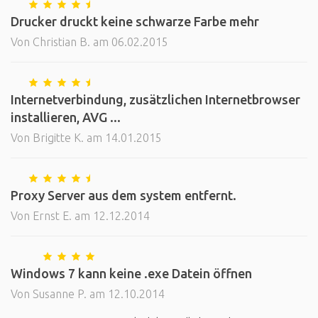
Drucker druckt keine schwarze Farbe mehr
Von Christian B. am 06.02.2015
Internetverbindung, zusätzlichen Internetbrowser
installieren, AVG ...
Von Brigitte K. am 14.01.2015
Proxy Server aus dem system entfernt.
Von Ernst E. am 12.12.2014
Windows 7 kann keine .exe Datein öffnen
Von Susanne P. am 12.10.2014