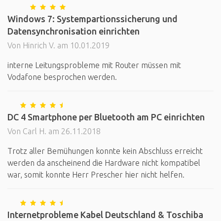
Windows 7: Systempartionssicherung und
Datensynchronisation einrichten
Von Hinrich V. am 10.01.2019
interne Leitungsprobleme mit Router müssen mit
Vodafone besprochen werden.
DC 4 Smartphone per Bluetooth am PC einrichten
Von Carl H. am 26.11.2018
Trotz aller Bemühungen konnte kein Abschluss erreicht
werden da anscheinend die Hardware nicht kompatibel
war, somit konnte Herr Prescher hier nicht helfen.
Internetprobleme Kabel Deutschland & Toschiba