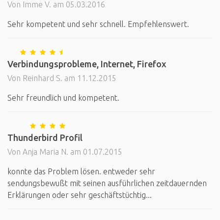
Von Imme V. am 05.03.2016
Sehr kompetent und sehr schnell. Empfehlenswert.
Verbindungsprobleme, Internet, Firefox
Von Reinhard S. am 11.12.2015
Sehr freundlich und kompetent.
Thunderbird Profil
Von Anja Maria N. am 01.07.2015
konnte das Problem lösen. entweder sehr
sendungsbewußt mit seinen ausführlichen zeitdauernden
Erklärungen oder sehr geschäftstüchtig...