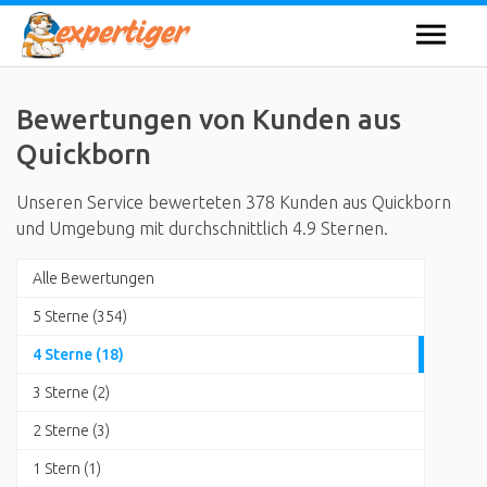
Bewertungen von Kunden aus
Quickborn
Unseren Service bewerteten 378 Kunden aus Quickborn
und Umgebung mit durchschnittlich 4.9 Sternen.
Alle Bewertungen
5 Sterne (354)
4 Sterne (18)
3 Sterne (2)
2 Sterne (3)
1 Stern (1)