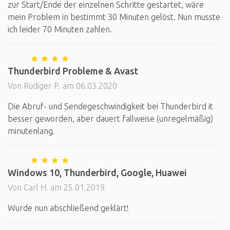
zur Start/Ende der einzelnen Schritte gestartet, wäre
mein Problem in bestimmt 30 Minuten gelöst. Nun musste
ich leider 70 Minuten zahlen.
Thunderbird Probleme & Avast
Von Rüdiger P. am 06.03.2020
Die Abruf- und Sendegeschwindigkeit bei Thunderbird it
besser geworden, aber dauert fallweise (unregelmäßig)
minutenlang.
Windows 10, Thunderbird, Google, Huawei
Von Carl H. am 25.01.2019
Wurde nun abschließend geklärt!