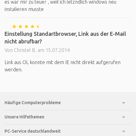
es war mir zu teuer , weil ich letzndlich windows neu
instalieren musste
Einstellung Standartbrowser, Link aus der E-Mail
nicht abrufbar?
Von Christel B. am 15.07.2014
Link aus OL konnte mit dem IE nicht direkt aufgerufen
werden.
Häufige Computerprobleme
Unsere Hilfethemen
PC-Service deutschlandweit