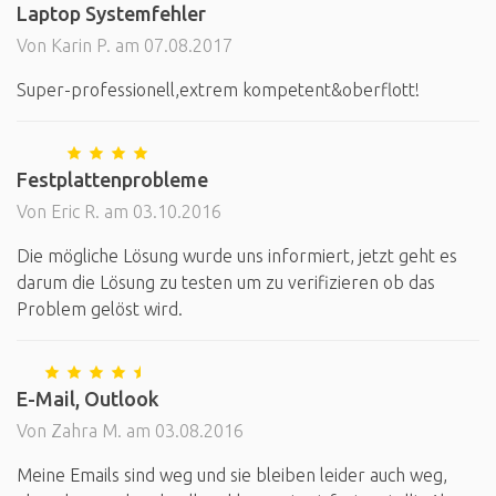
Laptop Systemfehler
Von Karin P. am 07.08.2017
Super-professionell,extrem kompetent&oberflott!
Festplattenprobleme
Von Eric R. am 03.10.2016
Die mögliche Lösung wurde uns informiert, jetzt geht es
darum die Lösung zu testen um zu verifizieren ob das
Problem gelöst wird.
E-Mail, Outlook
Von Zahra M. am 03.08.2016
Meine Emails sind weg und sie bleiben leider auch weg,