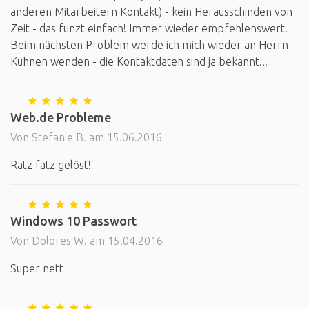
anderen Mitarbeitern Kontakt) - kein Herausschinden von
Zeit - das funzt einfach! Immer wieder empfehlenswert.
Beim nächsten Problem werde ich mich wieder an Herrn
Kuhnen wenden - die Kontaktdaten sind ja bekannt...
Web.de Probleme
Von Stefanie B. am 15.06.2016
Ratz fatz gelöst!
Windows 10 Passwort
Von Dolores W. am 15.04.2016
Super nett