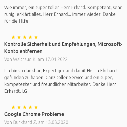
Wie immer, ein super toller Herr Erhard. Kompetent, sehr
ruhig, erklärt alles. Herr Erhard... immer wieder. Danke
für die Hilfe
Kontrolle Sicherheit und Empfehlungen, Microsoft-
Konto entfernen
Von Waltraud K. am 17.01.2022
Ich bin so dankbar, Expertiger und damit Herrn Ehrhardt
gefunden zu haben. Ganz toller Service und ein super,
kompetenter und freundlicher Mitarbeiter. Danke Herr
Erhardt. LG
Google Chrome Probleme
Von Burkhard Z. am 13.03.2020