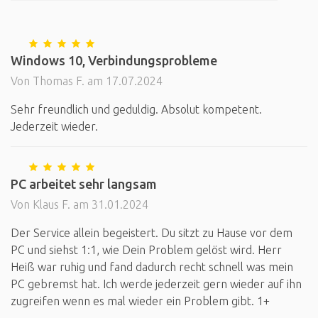
Windows 10, Verbindungsprobleme
Von Thomas F. am 17.07.2024
Sehr freundlich und geduldig. Absolut kompetent.
Jederzeit wieder.
PC arbeitet sehr langsam
Von Klaus F. am 31.01.2024
Der Service allein begeistert. Du sitzt zu Hause vor dem
PC und siehst 1:1, wie Dein Problem gelöst wird. Herr
Heiß war ruhig und fand dadurch recht schnell was mein
PC gebremst hat. Ich werde jederzeit gern wieder auf ihn
zugreifen wenn es mal wieder ein Problem gibt. 1+