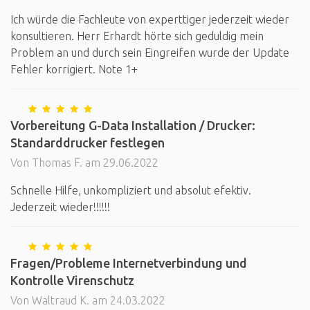
Ich würde die Fachleute von experttiger jederzeit wieder
konsultieren. Herr Erhardt hörte sich geduldig mein
Problem an und durch sein Eingreifen wurde der Update
Fehler korrigiert. Note 1+
Vorbereitung G-Data Installation / Drucker:
Standarddrucker festlegen
Von Thomas F. am 29.06.2022
Schnelle Hilfe, unkompliziert und absolut efektiv.
Jederzeit wieder!!!!!!
Fragen/Probleme Internetverbindung und
Kontrolle Virenschutz
Von Waltraud K. am 24.03.2022