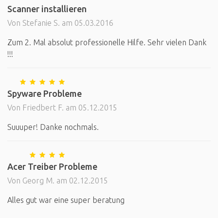
Scanner installieren
Von Stefanie S. am 05.03.2016
Zum 2. Mal absolut professionelle Hilfe. Sehr vielen Dank
!!!
Spyware Probleme
Von Friedbert F. am 05.12.2015
Suuuper! Danke nochmals.
Acer Treiber Probleme
Von Georg M. am 02.12.2015
Alles gut war eine super beratung