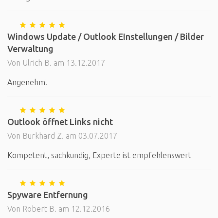
Windows Update / Outlook EInstellungen / Bilder
Verwaltung
Von Ulrich B. am 13.12.2017
Angenehm!
Outlook öffnet Links nicht
Von Burkhard Z. am 03.07.2017
Kompetent, sachkundig, Experte ist empfehlenswert
Spyware Entfernung
Von Robert B. am 12.12.2016