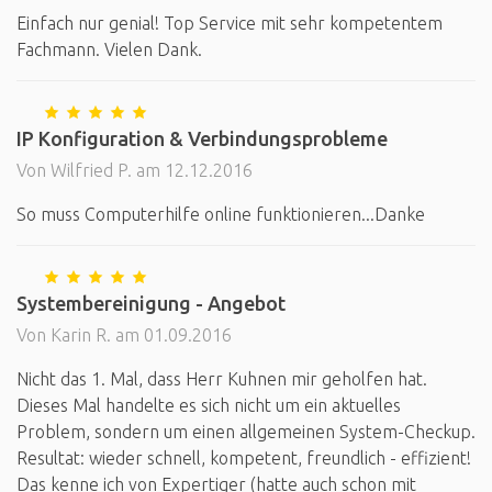
Einfach nur genial! Top Service mit sehr kompetentem
Fachmann. Vielen Dank.
IP Konfiguration & Verbindungsprobleme
Von Wilfried P. am 12.12.2016
So muss Computerhilfe online funktionieren...Danke
Systembereinigung - Angebot
Von Karin R. am 01.09.2016
Nicht das 1. Mal, dass Herr Kuhnen mir geholfen hat.
Dieses Mal handelte es sich nicht um ein aktuelles
Problem, sondern um einen allgemeinen System-Checkup.
Resultat: wieder schnell, kompetent, freundlich - effizient!
Das kenne ich von Expertiger (hatte auch schon mit