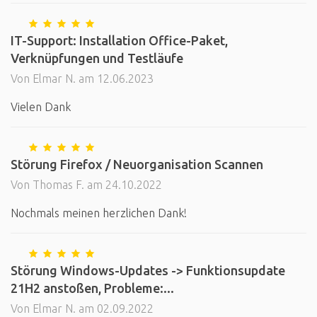
IT-Support: Installation Office-Paket,
Verknüpfungen und Testläufe
Von Elmar N. am 12.06.2023
Vielen Dank
Störung Firefox / Neuorganisation Scannen
Von Thomas F. am 24.10.2022
Nochmals meinen herzlichen Dank!
Störung Windows-Updates -> Funktionsupdate
21H2 anstoßen, Probleme:...
Von Elmar N. am 02.09.2022