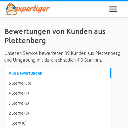
Bewertungen von Kunden aus
Plettenberg
Unseren Service bewerteten 39 Kunden aus Plettenberg
und Umgebung mit durchschnittlich 4.9 Sternen.
Alle Bewertungen
5 Sterne (36)
4 Sterne (1)
3 Sterne (2)
2 Sterne (0)
1 Stern (0)