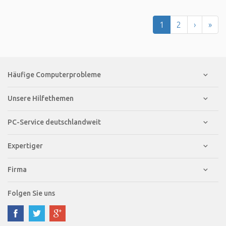
1
2
›
»
Häufige Computerprobleme
Unsere Hilfethemen
PC-Service deutschlandweit
Expertiger
Firma
Folgen Sie uns