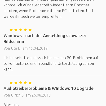
konnte. Ich würde jederzeit wieder Herrn Prescher
anrufen, wenn Probleme mit dem PC auftreten. Und
werde ihn auch weiter empfehlen.
Windows - nach der Anmeldung schwarzer
Bildschirm
Von Ute B. am 15.04.2019
Ich bin sehr froh, dass ich bei meinen PC-Problemen auf
so kompetente und freundliche Unterstützung zählen
kann!
Audiotreiberprobleme & WIndows 10 Upgrade
Von Ulrich S. am 26.08.2018
Alles gut.