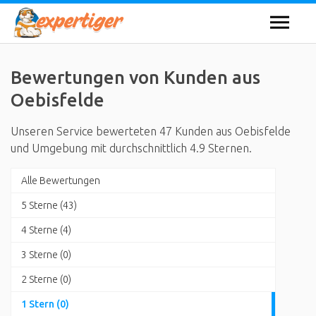
Bewertungen von Kunden aus
Oebisfelde
Unseren Service bewerteten 47 Kunden aus Oebisfelde
und Umgebung mit durchschnittlich 4.9 Sternen.
Alle Bewertungen
5 Sterne (43)
4 Sterne (4)
3 Sterne (0)
2 Sterne (0)
1 Stern (0)