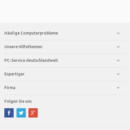
Häufige Computerprobleme
Unsere Hilfethemen
PC-Service deutschlandweit
Expertiger
Firma
Folgen Sie uns