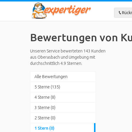
Rückr
Bewertungen von Ku
Unseren Service bewerteten 143 Kunden
aus Oberasbach und Umgebung mit
durchschnittlich 4.9 Sternen.
Alle Bewertungen
5 Sterne (135)
4 Sterne (8)
3 Sterne (0)
2 Sterne (0)
1 Stern (0)