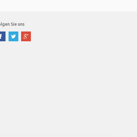
lgen Sie uns