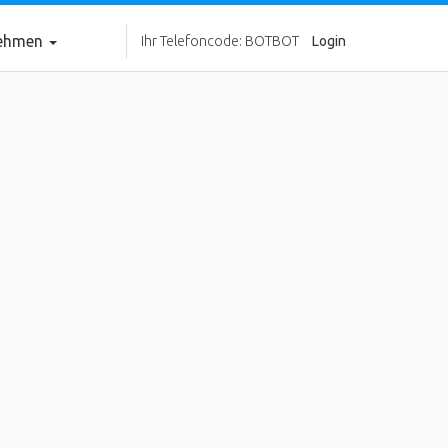
nehmen
Ihr Telefoncode: BOTBOT
Login