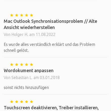
Mac Outlook Synchronisationsproblem // Alte
Ansicht wiederherstellen
Von Holger H. am 11.08.2022
Es wurde alles verständlich erklärt und das Problem
schnell gelöst.
Wordokument anpassen
Von Sebastian L. am 03.01.2018
sonst nichts hinzuzufügen
Touchscreen deaktivieren, Treiber installieren,