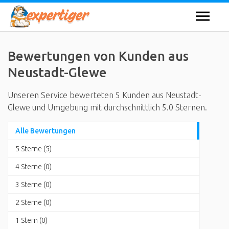
Bewertungen von Kunden aus
Neustadt-Glewe
Unseren Service bewerteten 5 Kunden aus Neustadt-
Glewe und Umgebung mit durchschnittlich 5.0 Sternen.
Alle Bewertungen
5 Sterne (5)
4 Sterne (0)
3 Sterne (0)
2 Sterne (0)
1 Stern (0)