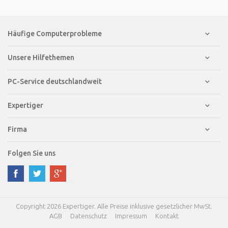
Häufige Computerprobleme
Unsere Hilfethemen
PC-Service deutschlandweit
Expertiger
Firma
Folgen Sie uns
Copyright 2026 Expertiger. Alle Preise inklusive gesetzlicher MwSt.
AGB
Datenschutz
Impressum
Kontakt