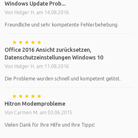
Windows Update Prob...
Von Holger H. am 14.08.2016
Freundliche und sehr kompetente Fehlerbehebung
Office 2016 Ansicht zurücksetzen,
Datenschutzeinstellungen Windows 10
Von Holger H. am 11.08.2016
Die Probleme wurden schnell und kompetent gelöst.
Hitron Modemprobleme
Von Carmen M. am 03.06.2015
Vielen Dank für Ihre Hilfe und Ihre Tipps!