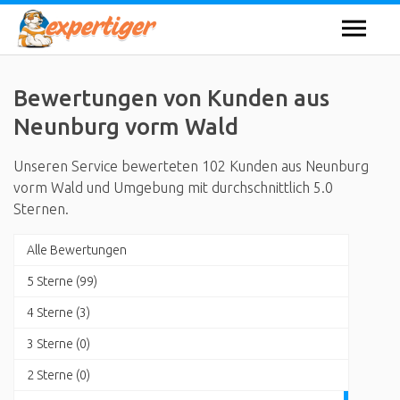
Bewertungen von Kunden aus
Neunburg vorm Wald
Unseren Service bewerteten 102 Kunden aus Neunburg
vorm Wald und Umgebung mit durchschnittlich 5.0
Sternen.
Alle Bewertungen
5 Sterne (99)
4 Sterne (3)
3 Sterne (0)
2 Sterne (0)