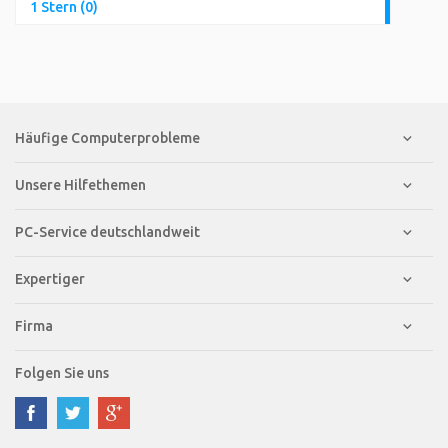
1 Stern (0)
Häufige Computerprobleme
Unsere Hilfethemen
PC-Service deutschlandweit
Expertiger
Firma
Folgen Sie uns