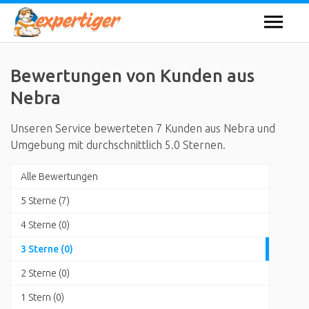
Bewertungen von Kunden aus
Nebra
Unseren Service bewerteten 7 Kunden aus Nebra und
Umgebung mit durchschnittlich 5.0 Sternen.
Alle Bewertungen
5 Sterne (7)
4 Sterne (0)
3 Sterne (0)
2 Sterne (0)
1 Stern (0)