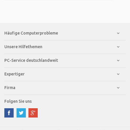
Häufige Computerprobleme
Unsere Hilfethemen
PC-Service deutschlandweit
Expertiger
Firma
Folgen Sie uns