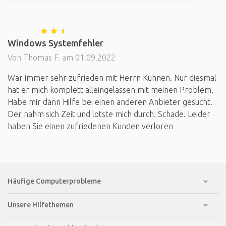
Windows Systemfehler
Von Thomas F. am 01.09.2022
War immer sehr zufrieden mit Herrn Kuhnen. Nur diesmal
hat er mich komplett alleingelassen mit meinen Problem.
Habe mir dann Hilfe bei einen anderen Anbieter gesucht.
Der nahm sich Zeit und lotste mich durch. Schade. Leider
haben Sie einen zufriedenen Kunden verloren
Häufige Computerprobleme
Unsere Hilfethemen