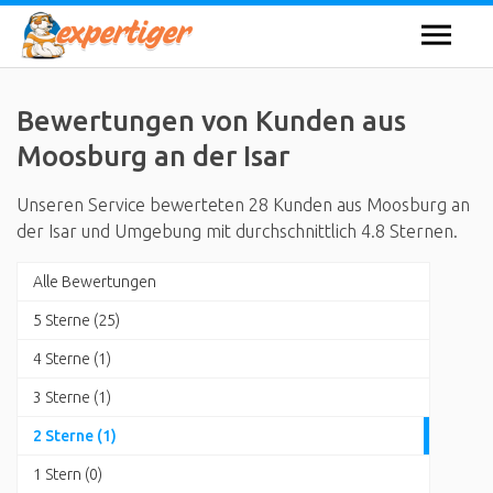
Bewertungen von Kunden aus
Moosburg an der Isar
Unseren Service bewerteten 28 Kunden aus Moosburg an
der Isar und Umgebung mit durchschnittlich 4.8 Sternen.
Alle Bewertungen
5 Sterne (25)
4 Sterne (1)
3 Sterne (1)
2 Sterne (1)
1 Stern (0)