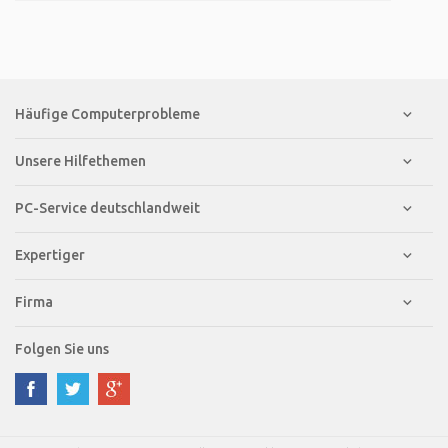
Häufige Computerprobleme
Unsere Hilfethemen
PC-Service deutschlandweit
Expertiger
Firma
Folgen Sie uns