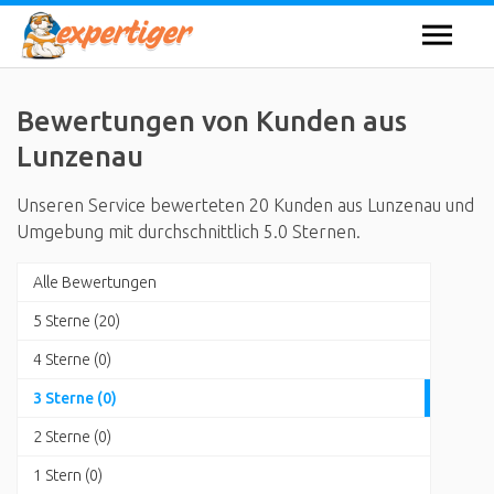
Bewertungen von Kunden aus
Lunzenau
Unseren Service bewerteten 20 Kunden aus Lunzenau und
Umgebung mit durchschnittlich 5.0 Sternen.
Alle Bewertungen
5 Sterne (20)
4 Sterne (0)
3 Sterne (0)
2 Sterne (0)
1 Stern (0)