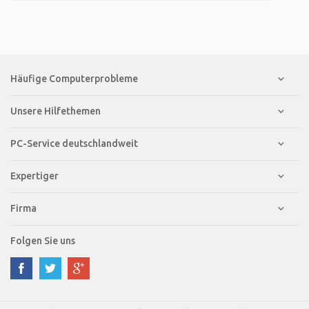
Häufige Computerprobleme
Unsere Hilfethemen
PC-Service deutschlandweit
Expertiger
Firma
Folgen Sie uns