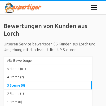
Bewertungen von Kunden aus
Lorch
Unseren Service bewerteten 86 Kunden aus Lorch und
Umgebung mit durchschnittlich 4.9 Sternen.
Alle Bewertungen
5 Sterne (83)
4 Sterne (2)
3 Sterne (0)
2 Sterne (1)
1 Stern (0)