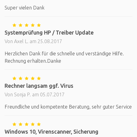
Super vielen Dank
Systemprüfung HP / Treiber Update
Von Axel L. am 25.08.2017
Herzlichen Dank für die schnelle und verständige Hilfe.
Rechnung erhalten.Danke
Rechner langsam ggf. Virus
Von Sonja P. am 05.07.2017
Freundliche und kompetente Beratung, sehr guter Service
Windows 10, Virenscanner, Sicherung