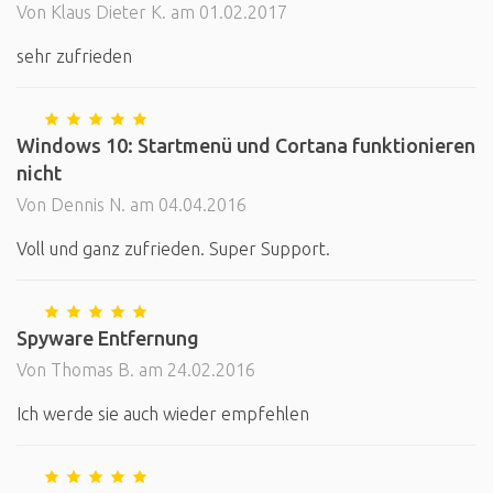
Von Klaus Dieter K. am 01.02.2017
sehr zufrieden
Windows 10: Startmenü und Cortana funktionieren
nicht
Von Dennis N. am 04.04.2016
Voll und ganz zufrieden. Super Support.
Spyware Entfernung
Von Thomas B. am 24.02.2016
Ich werde sie auch wieder empfehlen