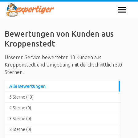
Bewertungen von Kunden aus
Kroppenstedt
Unseren Service bewerteten 13 Kunden aus
Kroppenstedt und Umgebung mit durchschnittlich 5.0
Sternen.
Alle Bewertungen
5 Sterne (13)
4 Sterne (0)
3 Sterne (0)
2 Sterne (0)