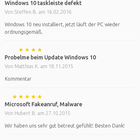
Windows 10 taskleiste defekt
Von Steffen B. am 16.02.2016
Windows 10 neu installiert, jetzt läuft der PC wieder
ordnungsgemäß.
Probelme beim Update Windows 10
Von Matthias K. am 18.11.2015
Kommentar
Microsoft Fakeanruf, Malware
Von Hubert B. am 27.10.2015
Wir haben uns sehr gut betreut gefühlt! Besten Dank!