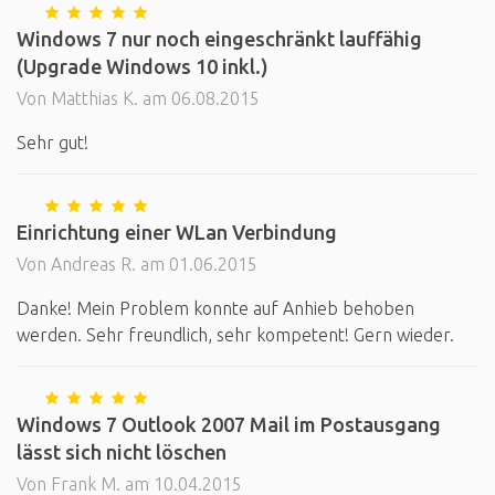
Windows 7 nur noch eingeschränkt lauffähig
(Upgrade Windows 10 inkl.)
Von Matthias K. am 06.08.2015
Sehr gut!
Einrichtung einer WLan Verbindung
Von Andreas R. am 01.06.2015
Danke! Mein Problem konnte auf Anhieb behoben
werden. Sehr freundlich, sehr kompetent! Gern wieder.
Windows 7 Outlook 2007 Mail im Postausgang
lässt sich nicht löschen
Von Frank M. am 10.04.2015