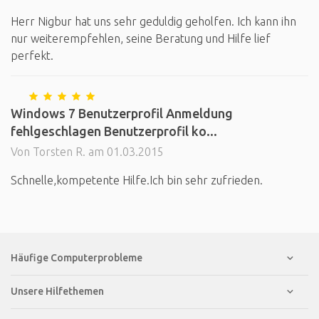
Herr Nigbur hat uns sehr geduldig geholfen. Ich kann ihn
nur weiterempfehlen, seine Beratung und Hilfe lief
perfekt.
Windows 7 Benutzerprofil Anmeldung
fehlgeschlagen Benutzerprofil ko...
Von Torsten R. am 01.03.2015
Schnelle,kompetente Hilfe.Ich bin sehr zufrieden.
Häufige Computerprobleme
Unsere Hilfethemen