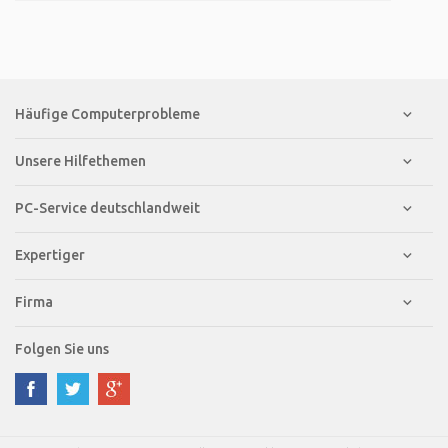
Häufige Computerprobleme
Unsere Hilfethemen
PC-Service deutschlandweit
Expertiger
Firma
Folgen Sie uns