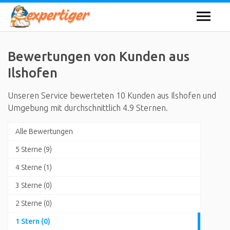
Bewertungen von Kunden aus
Ilshofen
Unseren Service bewerteten 10 Kunden aus Ilshofen und
Umgebung mit durchschnittlich 4.9 Sternen.
Alle Bewertungen
5 Sterne (9)
4 Sterne (1)
3 Sterne (0)
2 Sterne (0)
1 Stern (0)