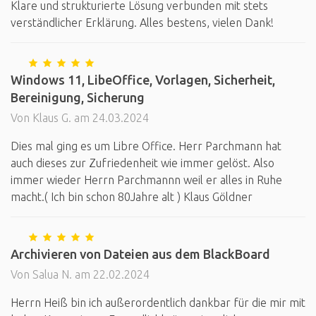
Klare und strukturierte Lösung verbunden mit stets
verständlicher Erklärung. Alles bestens, vielen Dank!
Windows 11, LibeOffice, Vorlagen, Sicherheit,
Bereinigung, Sicherung
Von Klaus G. am 24.03.2024
Dies mal ging es um Libre Office. Herr Parchmann hat
auch dieses zur Zufriedenheit wie immer gelöst. Also
immer wieder Herrn Parchmannn weil er alles in Ruhe
macht.( Ich bin schon 80Jahre alt ) Klaus Göldner
Archivieren von Dateien aus dem BlackBoard
Von Salua N. am 22.02.2024
Herrn Heiß bin ich außerordentlich dankbar für die mir mit