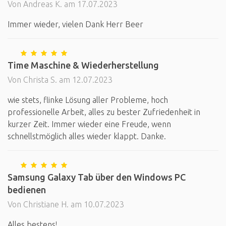
Von Andreas K. am 17.07.2023
Immer wieder, vielen Dank Herr Beer
Time Maschine & Wiederherstellung
Von Christa S. am 12.07.2023
wie stets, flinke Lösung aller Probleme, hoch
professionelle Arbeit, alles zu bester Zufriedenheit in
kurzer Zeit. Immer wieder eine Freude, wenn
schnellstmöglich alles wieder klappt. Danke.
Samsung Galaxy Tab über den Windows PC
bedienen
Von Christiane H. am 10.07.2023
Alles bestens!