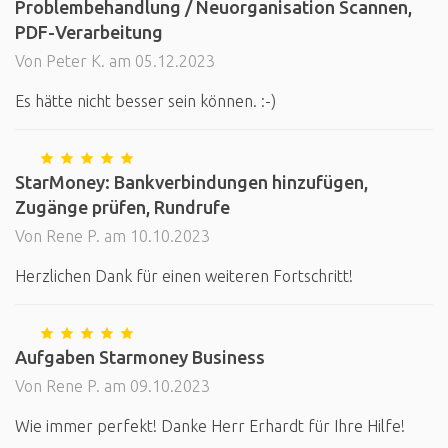
Problembehandlung / Neuorganisation Scannen,
PDF-Verarbeitung
Von Peter K. am 05.12.2023
Es hätte nicht besser sein können. :-)
StarMoney: Bankverbindungen hinzufügen,
Zugänge prüfen, Rundrufe
Von Rene P. am 10.10.2023
Herzlichen Dank für einen weiteren Fortschritt!
Aufgaben Starmoney Business
Von Rene P. am 09.10.2023
Wie immer perfekt! Danke Herr Erhardt für Ihre Hilfe!