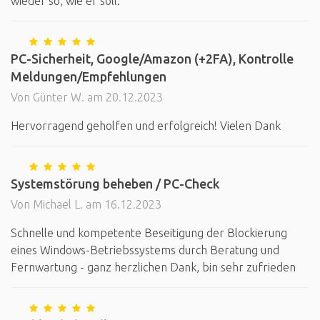
wieder so, wie er soll.
PC-Sicherheit, Google/Amazon (+2FA), Kontrolle
Meldungen/Empfehlungen
Von Günter W. am 20.12.2023
Hervorragend geholfen und erfolgreich! Vielen Dank
Systemstörung beheben / PC-Check
Von Michael L. am 16.12.2023
Schnelle und kompetente Beseitigung der Blockierung
eines Windows-Betriebssystems durch Beratung und
Fernwartung - ganz herzlichen Dank, bin sehr zufrieden