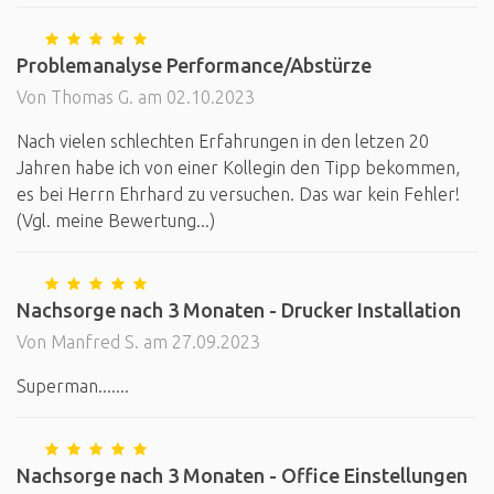
Problemanalyse Performance/Abstürze
Von Thomas G. am 02.10.2023
Nach vielen schlechten Erfahrungen in den letzen 20
Jahren habe ich von einer Kollegin den Tipp bekommen,
es bei Herrn Ehrhard zu versuchen. Das war kein Fehler!
(Vgl. meine Bewertung...)
Nachsorge nach 3 Monaten - Drucker Installation
Von Manfred S. am 27.09.2023
Superman.......
Nachsorge nach 3 Monaten - Office Einstellungen