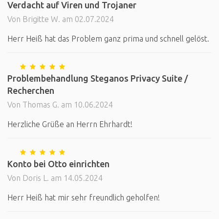
Verdacht auf Viren und Trojaner
Von Brigitte W. am 02.07.2024
Herr Heiß hat das Problem ganz prima und schnell gelöst.
Problembehandlung Steganos Privacy Suite /
Recherchen
Von Thomas G. am 10.06.2024
Herzliche Grüße an Herrn Ehrhardt!
Konto bei Otto einrichten
Von Doris L. am 14.05.2024
Herr Heiß hat mir sehr freundlich geholfen!