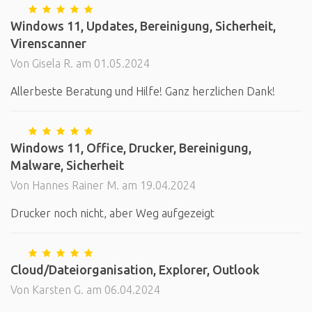
Windows 11, Updates, Bereinigung, Sicherheit,
Virenscanner
Von Gisela R. am 01.05.2024
Allerbeste Beratung und Hilfe! Ganz herzlichen Dank!
Windows 11, Office, Drucker, Bereinigung,
Malware, Sicherheit
Von Hannes Rainer M. am 19.04.2024
Drucker noch nicht, aber Weg aufgezeigt
Cloud/Dateiorganisation, Explorer, Outlook
Von Karsten G. am 06.04.2024