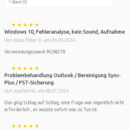
1 Stern (1)
Windows 10, Fehleranalyse, kein Sound, Aufnahme
Von Klaus Peter D. am 04.09.2024
Verwendungszweck RG98278
Problembehandlung Outlook / Bereinigung Sync-
Plus / PST-Sicherung
Von Joachim W. am 08.07.2024
Das ging Schlag auf Schlag, eine Frage war eigentlich nicht
erforderlich , er wusste sofort was zu Tun ist.