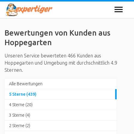
Bewertungen von Kunden aus
Hoppegarten
Unseren Service bewerteten 466 Kunden aus
Hoppegarten und Umgebung mit durchschnittlich 4.9
Sternen.
Alle Bewertungen
5 Sterne (439)
4 Sterne (20)
3 Sterne (4)
2 Sterne (2)