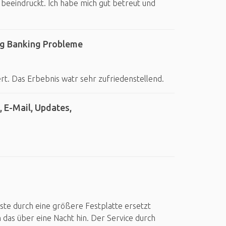
 beeindruckt. Ich habe mich gut betreut und
ng Banking Probleme
t. Das Erbebnis watr sehr zufriedenstellend.
 E-Mail, Updates,
ste durch eine größere Festplatte ersetzt
 das über eine Nacht hin. Der Service durch