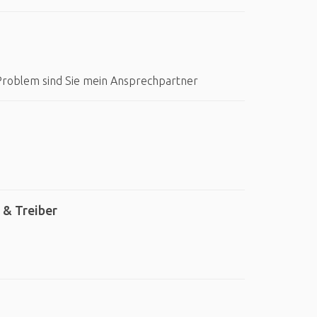
 Problem sind Sie mein Ansprechpartner
 & Treiber