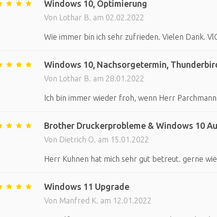
Windows 10, Optimierung
Von Lothar B. am 02.02.2022
Wie immer bin ich sehr zufrieden. Vielen Dank. VlG
Windows 10, Nachsorgetermin, Thunderbir
Von Lothar B. am 28.01.2022
Ich bin immer wieder froh, wenn Herr Parchmann 
Brother Druckerprobleme & Windows 10 Au
Von Dietrich O. am 15.01.2022
Herr Kuhnen hat mich sehr gut betreut. gerne wi
Windows 11 Upgrade
Von Manfred K. am 12.01.2022