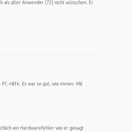
h als alter Anwender (72) nicht wünschen. Er
 PC-Hilfe. Es war so gut, wie immer. Mit
chlich ein Hardwarefehler wie er gesagt