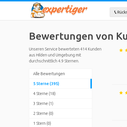
Rückr
Bewertungen von Ku
Unseren Service bewerteten 414 Kunden
aus Hilden und Umgebung mit
durchschnittlich 4.9 Sternen.
Alle Bewertungen
5 Sterne (395)
4 Sterne (18)
3 Sterne (1)
2 Sterne (0)
1 Stern (0)