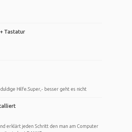
+ Tastatur
duldige Hilfe.Super,- besser geht es nicht
alliert
 und erklärt jeden Schritt den man am Computer