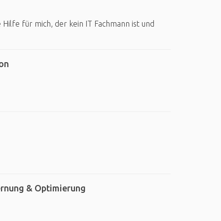
Hilfe für mich, der kein IT Fachmann ist und
on
ernung & Optimierung