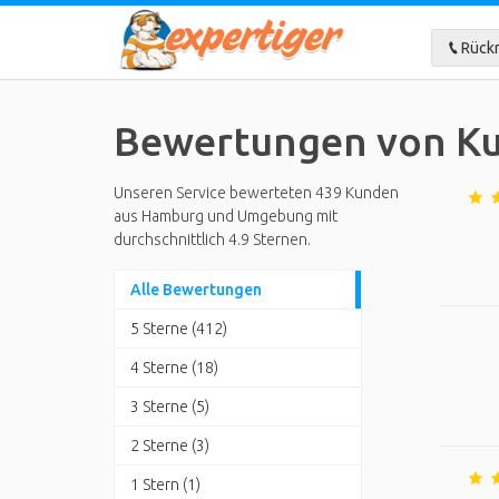
Rückr
Bewertungen von K
Unseren Service bewerteten 439 Kunden
aus Hamburg und Umgebung mit
durchschnittlich 4.9 Sternen.
Alle Bewertungen
5 Sterne (412)
4 Sterne (18)
3 Sterne (5)
2 Sterne (3)
1 Stern (1)