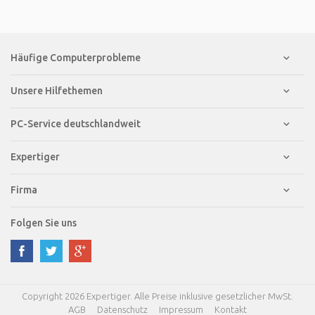
Häufige Computerprobleme
Unsere Hilfethemen
PC-Service deutschlandweit
Expertiger
Firma
Folgen Sie uns
Copyright 2026 Expertiger. Alle Preise inklusive gesetzlicher MwSt.
AGB
Datenschutz
Impressum
Kontakt