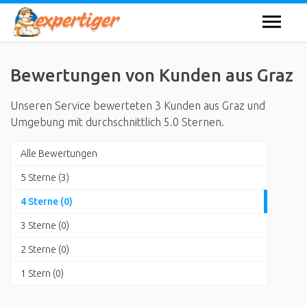
Bewertungen von Kunden aus Graz
Unseren Service bewerteten 3 Kunden aus Graz und
Umgebung mit durchschnittlich 5.0 Sternen.
Alle Bewertungen
5 Sterne (3)
4 Sterne (0)
3 Sterne (0)
2 Sterne (0)
1 Stern (0)