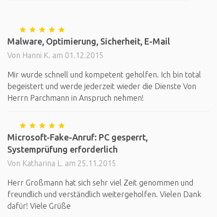
Malware, Optimierung, Sicherheit, E-Mail
Von Hanni K. am 01.12.2015
Mir wurde schnell und kompetent geholfen. Ich bin total
begeistert und werde jederzeit wieder die Dienste Von
Herrn Parchmann in Anspruch nehmen!
Microsoft-Fake-Anruf: PC gesperrt,
Systemprüfung erforderlich
Von Katharina L. am 25.11.2015
Herr Großmann hat sich sehr viel Zeit genommen und
freundlich und verständlich weitergeholfen. Vielen Dank
dafür! Viele Grüße