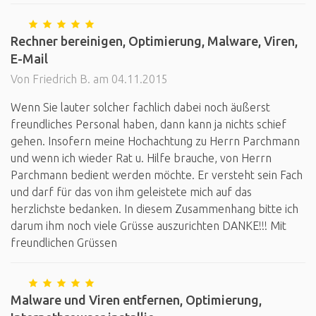
Rechner bereinigen, Optimierung, Malware, Viren,
E-Mail
Von Friedrich B. am 04.11.2015
Wenn Sie lauter solcher fachlich dabei noch äußerst
freundliches Personal haben, dann kann ja nichts schief
gehen. Insofern meine Hochachtung zu Herrn Parchmann
und wenn ich wieder Rat u. Hilfe brauche, von Herrn
Parchmann bedient werden möchte. Er versteht sein Fach
und darf für das von ihm geleistete mich auf das
herzlichste bedanken. In diesem Zusammenhang bitte ich
darum ihm noch viele Grüsse auszurichten DANKE!!! Mit
freundlichen Grüssen
Malware und Viren entfernen, Optimierung,