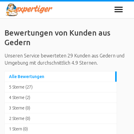
Bewertungen von Kunden aus
Gedern
Unseren Service bewerteten 29 Kunden aus Gedern und
Umgebung mit durchschnittlich 4.9 Sternen.
Alle Bewertungen
5 Sterne (27)
4 Sterne (2)
3 Sterne (0)
2 Sterne (0)
1 Stern (0)