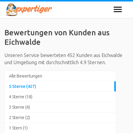
Bewertungen von Kunden aus
Eichwalde
Unseren Service bewerteten 452 Kunden aus Eichwalde
und Umgebung mit durchschnittlich 4.9 Sternen.
Alle Bewertungen
5 Sterne (427)
4 Sterne (18)
3 Sterne (4)
2 Sterne (2)
1 Stern (1)