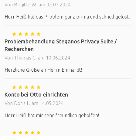
Von Brigitte W. am 02.07.2024
Herr Heiß hat das Problem ganz prima und schnell gelöst.
Problembehandlung Steganos Privacy Suite /
Recherchen
Von Thomas G. am 10.06.2024
Herzliche Grüße an Herrn Ehrhardt!
Konto bei Otto einrichten
Von Doris L. am 14.05.2024
Herr Heiß hat mir sehr freundlich geholfen!