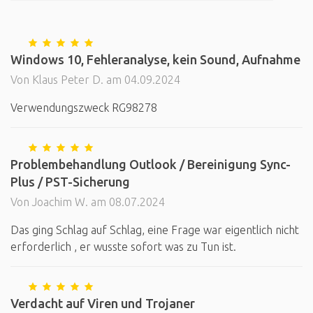
Windows 10, Fehleranalyse, kein Sound, Aufnahme
Von Klaus Peter D. am 04.09.2024
Verwendungszweck RG98278
Problembehandlung Outlook / Bereinigung Sync-
Plus / PST-Sicherung
Von Joachim W. am 08.07.2024
Das ging Schlag auf Schlag, eine Frage war eigentlich nicht
erforderlich , er wusste sofort was zu Tun ist.
Verdacht auf Viren und Trojaner