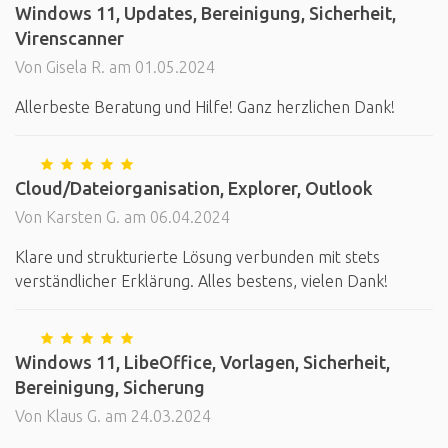
Windows 11, Updates, Bereinigung, Sicherheit,
Virenscanner
Von Gisela R. am 01.05.2024
Allerbeste Beratung und Hilfe! Ganz herzlichen Dank!
Cloud/Dateiorganisation, Explorer, Outlook
Von Karsten G. am 06.04.2024
Klare und strukturierte Lösung verbunden mit stets
verständlicher Erklärung. Alles bestens, vielen Dank!
Windows 11, LibeOffice, Vorlagen, Sicherheit,
Bereinigung, Sicherung
Von Klaus G. am 24.03.2024