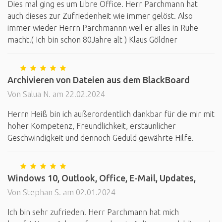
Dies mal ging es um Libre Office. Herr Parchmann hat
auch dieses zur Zufriedenheit wie immer gelöst. Also
immer wieder Herrn Parchmannn weil er alles in Ruhe
macht.( Ich bin schon 80Jahre alt ) Klaus Göldner
Archivieren von Dateien aus dem BlackBoard
Von Salua N. am 22.02.2024
Herrn Heiß bin ich außerordentlich dankbar für die mir mit
hoher Kompetenz, Freundlichkeit, erstaunlicher
Geschwindigkeit und dennoch Geduld gewährte Hilfe.
Windows 10, Outlook, Office, E-Mail, Updates,
Von Stephan S. am 02.01.2024
Ich bin sehr zufrieden! Herr Parchmann hat mich