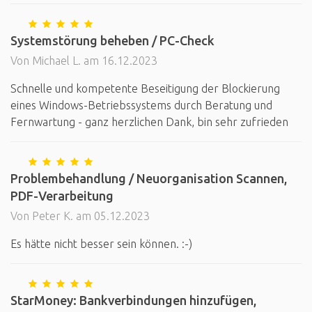
Systemstörung beheben / PC-Check
Von Michael L. am 16.12.2023
Schnelle und kompetente Beseitigung der Blockierung
eines Windows-Betriebssystems durch Beratung und
Fernwartung - ganz herzlichen Dank, bin sehr zufrieden
Problembehandlung / Neuorganisation Scannen,
PDF-Verarbeitung
Von Peter K. am 05.12.2023
Es hätte nicht besser sein können. :-)
StarMoney: Bankverbindungen hinzufügen,