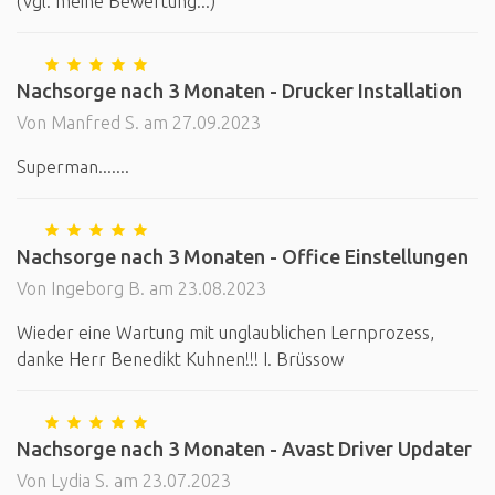
(Vgl. meine Bewertung...)
Nachsorge nach 3 Monaten - Drucker Installation
Von Manfred S. am 27.09.2023
Superman.......
Nachsorge nach 3 Monaten - Office Einstellungen
Von Ingeborg B. am 23.08.2023
Wieder eine Wartung mit unglaublichen Lernprozess,
danke Herr Benedikt Kuhnen!!! I. Brüssow
Nachsorge nach 3 Monaten - Avast Driver Updater
Von Lydia S. am 23.07.2023