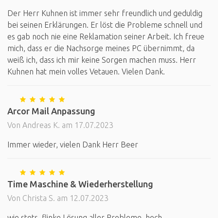
Der Herr Kuhnen ist immer sehr freundlich und geduldig
bei seinen Erklärungen. Er löst die Probleme schnell und
es gab noch nie eine Reklamation seiner Arbeit. Ich freue
mich, dass er die Nachsorge meines PC übernimmt, da
weiß ich, dass ich mir keine Sorgen machen muss. Herr
Kuhnen hat mein volles Vetauen. Vielen Dank.
Arcor Mail Anpassung
Von Andreas K. am 17.07.2023
Immer wieder, vielen Dank Herr Beer
Time Maschine & Wiederherstellung
Von Christa S. am 12.07.2023
wie stets, flinke Lösung aller Probleme, hoch