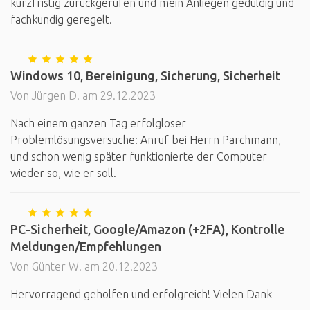
kurzfristig zurückgerufen und mein Anliegen geduldig und
fachkundig geregelt.
Windows 10, Bereinigung, Sicherung, Sicherheit
Von Jürgen D. am 29.12.2023
Nach einem ganzen Tag erfolgloser
Problemlösungsversuche: Anruf bei Herrn Parchmann,
und schon wenig später funktionierte der Computer
wieder so, wie er soll.
PC-Sicherheit, Google/Amazon (+2FA), Kontrolle
Meldungen/Empfehlungen
Von Günter W. am 20.12.2023
Hervorragend geholfen und erfolgreich! Vielen Dank