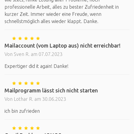
professionelle Arbeit, alles zu bester Zufriedenheit in
kurzer Zeit. Immer wieder eine Freude, wenn
schnellstmöglich alles wieder klappt. Danke.
Mailaccount (vom Laptop aus) nicht erreichbar!
Von Sven R. am 07.07.2023
Expertiger did it again! Danke!
Mailprogramm lässt sich nicht starten
Von Lothar R. am 30.06.2023
ich bin zufrieden