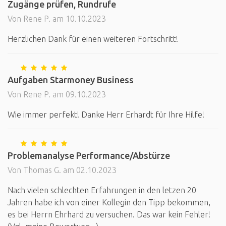
Zugänge prüfen, Rundrufe
Von Rene P. am 10.10.2023
Herzlichen Dank für einen weiteren Fortschritt!
Aufgaben Starmoney Business
Von Rene P. am 09.10.2023
Wie immer perfekt! Danke Herr Erhardt für Ihre Hilfe!
Problemanalyse Performance/Abstürze
Von Thomas G. am 02.10.2023
Nach vielen schlechten Erfahrungen in den letzen 20
Jahren habe ich von einer Kollegin den Tipp bekommen,
es bei Herrn Ehrhard zu versuchen. Das war kein Fehler!