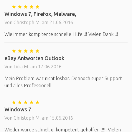
Windows 7, Firefox, Malware,
Von Christoph M. am 21.06.2016
Wie immer kompitente schnelle Hilfe !!! Vielen Dank !!!
eBay Antworten Outlook
Von Lidia M. am 17.06.2016
Mein Problem war nicht lösbar. Dennoch super Support
und alles Professionell
Windows 7
Von Christoph M. am 15.06.2016
Wieder wurde schnell u. kompetent geholfen !!!!! Vielen