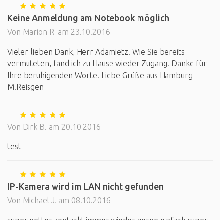
Keine Anmeldung am Notebook möglich
Von Marion R. am 23.10.2016
Vielen lieben Dank, Herr Adamietz. Wie Sie bereits
vermuteten, fand ich zu Hause wieder Zugang. Danke für
Ihre beruhigenden Worte. Liebe Grüße aus Hamburg
M.Reisgen
Von Dirk B. am 20.10.2016
test
IP-Kamera wird im LAN nicht gefunden
Von Michael J. am 08.10.2016