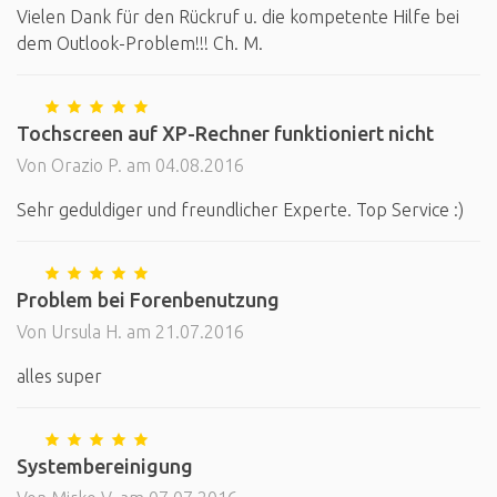
Vielen Dank für den Rückruf u. die kompetente Hilfe bei
dem Outlook-Problem!!! Ch. M.
Tochscreen auf XP-Rechner funktioniert nicht
Von Orazio P. am 04.08.2016
Sehr geduldiger und freundlicher Experte. Top Service :)
Problem bei Forenbenutzung
Von Ursula H. am 21.07.2016
alles super
Systembereinigung