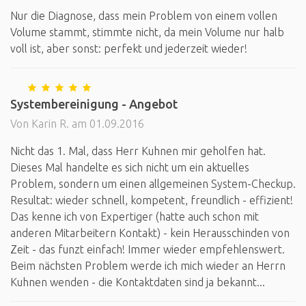
Nur die Diagnose, dass mein Problem von einem vollen
Volume stammt, stimmte nicht, da mein Volume nur halb
voll ist, aber sonst: perfekt und jederzeit wieder!
Systembereinigung - Angebot
Von Karin R. am 01.09.2016
Nicht das 1. Mal, dass Herr Kuhnen mir geholfen hat.
Dieses Mal handelte es sich nicht um ein aktuelles
Problem, sondern um einen allgemeinen System-Checkup.
Resultat: wieder schnell, kompetent, freundlich - effizient!
Das kenne ich von Expertiger (hatte auch schon mit
anderen Mitarbeitern Kontakt) - kein Herausschinden von
Zeit - das funzt einfach! Immer wieder empfehlenswert.
Beim nächsten Problem werde ich mich wieder an Herrn
Kuhnen wenden - die Kontaktdaten sind ja bekannt...