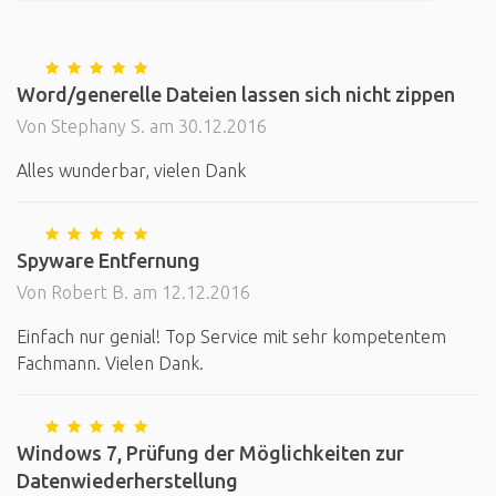
Word/generelle Dateien lassen sich nicht zippen
Von Stephany S. am 30.12.2016
Alles wunderbar, vielen Dank
Spyware Entfernung
Von Robert B. am 12.12.2016
Einfach nur genial! Top Service mit sehr kompetentem
Fachmann. Vielen Dank.
Windows 7, Prüfung der Möglichkeiten zur
Datenwiederherstellung