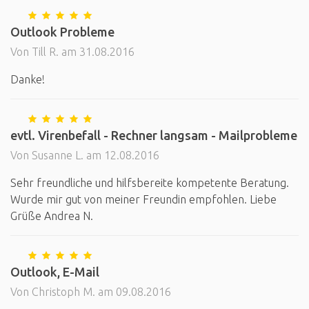
Outlook Probleme
Von Till R. am 31.08.2016
Danke!
evtl. Virenbefall - Rechner langsam - Mailprobleme
Von Susanne L. am 12.08.2016
Sehr freundliche und hilfsbereite kompetente Beratung.
Wurde mir gut von meiner Freundin empfohlen. Liebe
Grüße Andrea N.
Outlook, E-Mail
Von Christoph M. am 09.08.2016