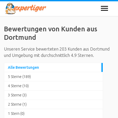
Bewertungen von Kunden aus
Dortmund
Unseren Service bewerteten 203 Kunden aus Dortmund
und Umgebung mit durchschnittlich 4.9 Sternen.
Alle Bewertungen
5 Sterne (189)
4 Sterne (10)
3 Sterne (3)
2 Sterne (1)
1 Stern (0)