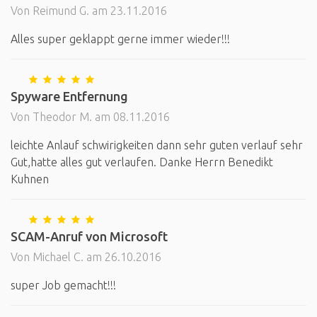
Von Reimund G. am 23.11.2016
Alles super geklappt gerne immer wieder!!!
Spyware Entfernung
Von Theodor M. am 08.11.2016
leichte Anlauf schwirigkeiten dann sehr guten verlauf sehr
Gut,hatte alles gut verlaufen. Danke Herrn Benedikt
Kuhnen
SCAM-Anruf von Microsoft
Von Michael C. am 26.10.2016
super Job gemacht!!!