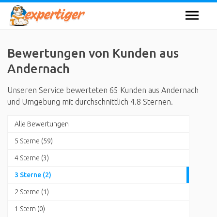
Bewertungen von Kunden aus
Andernach
Unseren Service bewerteten 65 Kunden aus Andernach
und Umgebung mit durchschnittlich 4.8 Sternen.
Alle Bewertungen
5 Sterne (59)
4 Sterne (3)
3 Sterne (2)
2 Sterne (1)
1 Stern (0)