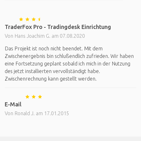
‎TraderFox Pro - Tradingdesk Einrichtung
Von Hans Joachim G. am 07.08.2020
Das Projekt ist noch nicht beendet. Mit dem
Zwischenergebnis bin schlußendlich zufrieden. Wir haben
eine Fortsetzung geplant sobald ich mich in der Nutzung
des jetzt installierten vervollständigt habe.
Zwischenrechnung kann gestellt werden.
E-Mail
Von Ronald J. am 17.01.2015