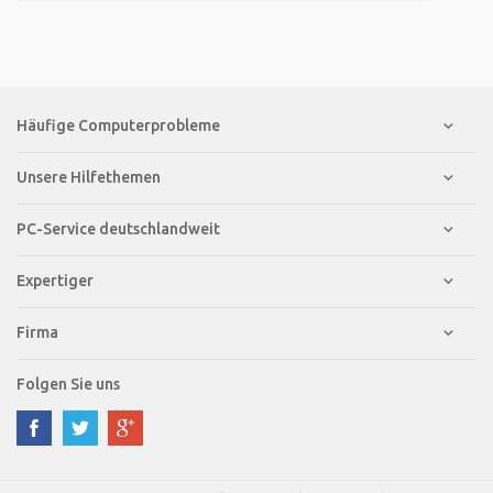
Häufige Computerprobleme
Unsere Hilfethemen
PC-Service deutschlandweit
Expertiger
Firma
Folgen Sie uns