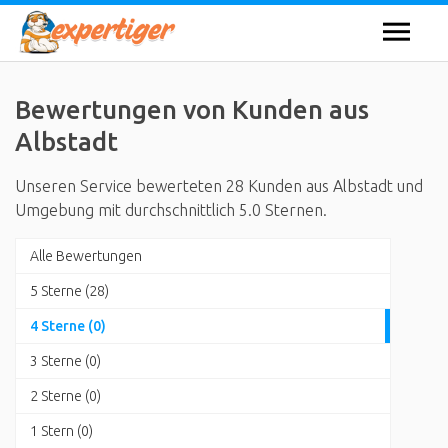
Bewertungen von Kunden aus
Albstadt
Unseren Service bewerteten 28 Kunden aus Albstadt und
Umgebung mit durchschnittlich 5.0 Sternen.
Alle Bewertungen
5 Sterne (28)
4 Sterne (0)
3 Sterne (0)
2 Sterne (0)
1 Stern (0)