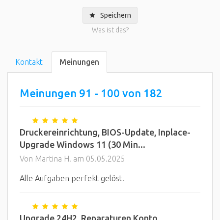
Speichern
Was ist das?
Kontakt
Meinungen
Meinungen 91 - 100 von 182
Druckereinrichtung, BIOS-Update, Inplace-
Upgrade Windows 11 (30 Min...
Von Martina H. am 05.05.2025
Alle Aufgaben perfekt gelöst.
Upgrade 24H2, Reparaturen Konto,