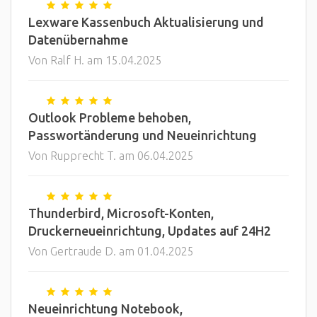
Lexware Kassenbuch Aktualisierung und
Datenübernahme
Von Ralf H. am 15.04.2025
Outlook Probleme behoben,
Passwortänderung und Neueinrichtung
Von Rupprecht T. am 06.04.2025
Thunderbird, Microsoft-Konten,
Druckerneueinrichtung, Updates auf 24H2
Von Gertraude D. am 01.04.2025
Neueinrichtung Notebook,