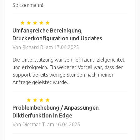
Spitzenmann!
Umfangreiche Bereinigung,
Druckerkonfiguration und Updates
Von Richard B. am 17.04.2025
Die Unterstützung war sehr effizient, zielgerichtet
und erfolgreich. Ein weiterer Vorteil war, dass der
Support bereits wenige Stunden nach meiner
Anfrage geleistet wurde.
Problembehebung / Anpassungen
Diktierfunktion in Edge
Von Dietmar T. am 16.04.2025