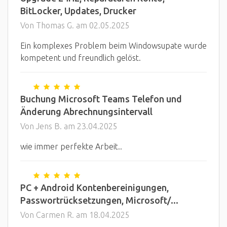
BitLocker, Updates, Drucker
Von Thomas G. am 02.05.2025
Ein komplexes Problem beim Windowsupate wurde
kompetent und freundlich gelöst.
Buchung Microsoft Teams Telefon und
Änderung Abrechnungsintervall
Von Jens B. am 23.04.2025
wie immer perfekte Arbeit..
PC + Android Kontenbereinigungen,
Passwortrücksetzungen, Microsoft/...
Von Carmen R. am 18.04.2025