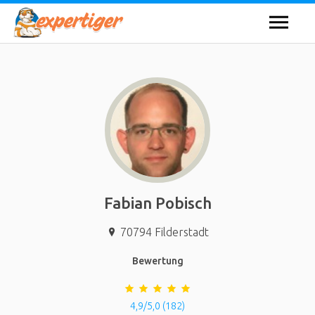
Fabian Pobisch
70794
Filderstadt
Bewertung
4,9/5,0 (182)