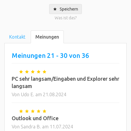
Speichern
Was ist das?
Kontakt
Meinungen
Meinungen 21 - 30 von 36
PC sehr langsam/Eingaben und Explorer sehr
langsam
Von Udo E. am 21.08.2024
Outlook und Office
Von Sandra B. am 11.07.2024