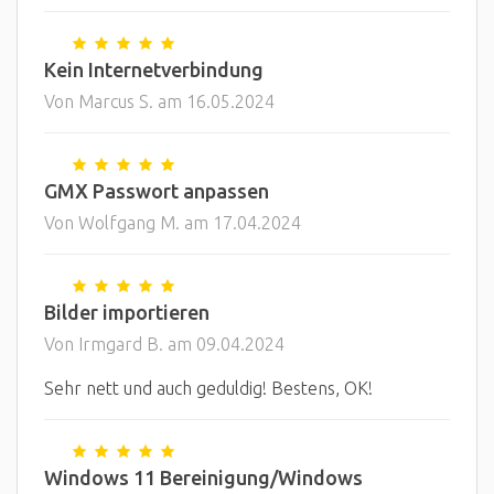
Kein Internetverbindung
Von Marcus S. am 16.05.2024
GMX Passwort anpassen
Von Wolfgang M. am 17.04.2024
Bilder importieren
Von Irmgard B. am 09.04.2024
Sehr nett und auch geduldig! Bestens, OK!
Windows 11 Bereinigung/Windows