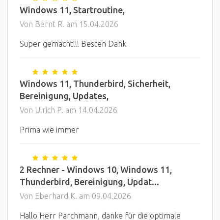
Windows 11, Startroutine,
Von Bernt R. am 15.04.2026
Super gemacht!!! Besten Dank
Windows 11, Thunderbird, Sicherheit,
Bereinigung, Updates,
Von Ulrich P. am 14.04.2026
Prima wie immer
2 Rechner - Windows 10, Windows 11,
Thunderbird, Bereinigung, Updat...
Von Eberhard K. am 09.04.2026
Hallo Herr Parchmann, danke für die optimale