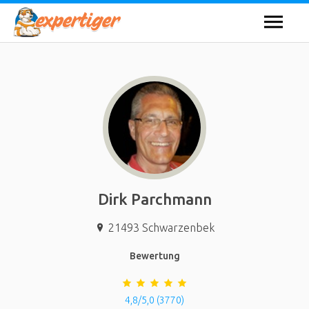
Dirk Parchmann
21493
Schwarzenbek
Bewertung
4,8/5,0 (3770)