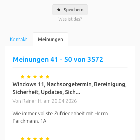
Speichern
Was ist das?
Kontakt
Meinungen
Meinungen 41 - 50 von 3572
Windows 11, Nachsorgetermin, Bereinigung,
Sicherheit, Updates, Sich...
Von Rainer H. am 20.04.2026
Wie immer vollste Zufriedenheit mit Herrn
Parchmann. 1A