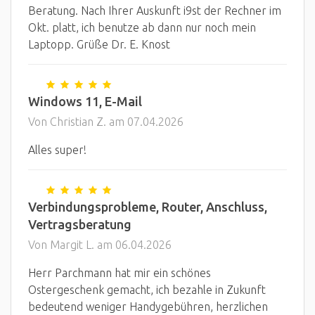
Beratung. Nach Ihrer Auskunft i9st der Rechner im
Okt. platt, ich benutze ab dann nur noch mein
Laptopp. Grüße Dr. E. Knost
Windows 11, E-Mail
Von Christian Z. am 07.04.2026
Alles super!
Verbindungsprobleme, Router, Anschluss,
Vertragsberatung
Von Margit L. am 06.04.2026
Herr Parchmann hat mir ein schönes
Ostergeschenk gemacht, ich bezahle in Zukunft
bedeutend weniger Handygebühren, herzlichen