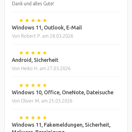
Dank und alles Gute!
Windows 11, Outlook, E-Mail
Von Robert P. am 28.03.2026
Android, Sicherheit
Von Heiko H. am 27.03.2026
Windows 10, Office, OneNote, Dateisuche
Von Oliver M. am 25.03.2026
Windows 11, Fakemeldungen, Sicherheit,