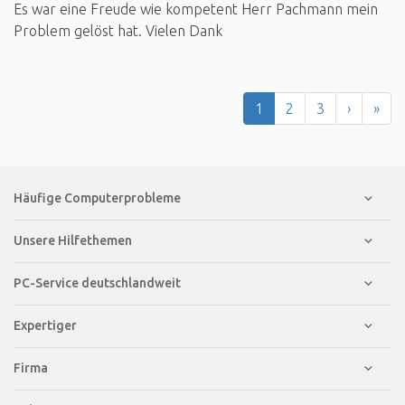
Es war eine Freude wie kompetent Herr Pachmann mein
Problem gelöst hat. Vielen Dank
1
2
3
›
»
Häufige Computerprobleme
Unsere Hilfethemen
PC-Service deutschlandweit
Expertiger
Firma