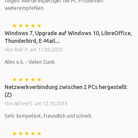
folgen. Werde expertiger bei PC Problemen
weiterempfehlen
Windows 7, Upgrade auf Windows 10, LibreOffice,
Thunderbird, E-Mail...
Von Rolf P. am 17.09.2020
Alles o.k. - Vielen Dank
Netzwerkverbindung zwischen 2 PCs hergestellt
(Z)
Von Alfred S. am 12.10.2019
Sehr kompetent, freundlich und schnell.