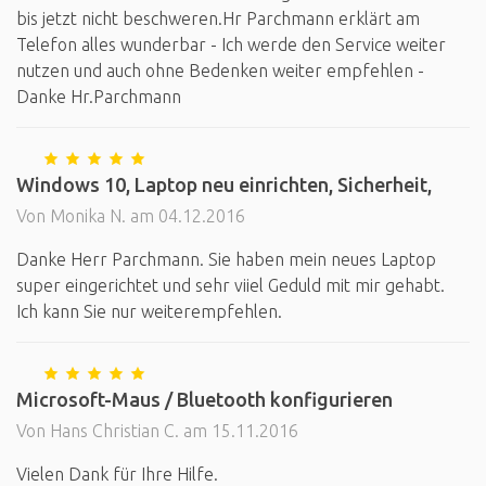
bis jetzt nicht beschweren.Hr Parchmann erklärt am
Telefon alles wunderbar - Ich werde den Service weiter
nutzen und auch ohne Bedenken weiter empfehlen -
Danke Hr.Parchmann
Windows 10, Laptop neu einrichten, Sicherheit,
Von Monika N. am 04.12.2016
Danke Herr Parchmann. Sie haben mein neues Laptop
super eingerichtet und sehr viiel Geduld mit mir gehabt.
Ich kann Sie nur weiterempfehlen.
Microsoft-Maus / Bluetooth konfigurieren
Von Hans Christian C. am 15.11.2016
Vielen Dank für Ihre Hilfe.