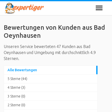
Bewertungen von Kunden aus Bad
Oeynhausen
Unseren Service bewerteten 47 Kunden aus Bad
Oeynhausen und Umgebung mit durchschnittlich 4.9
Sternen.
Alle Bewertungen
5 Sterne (44)
4 Sterne (3)
3 Sterne (0)
2 Sterne (0)