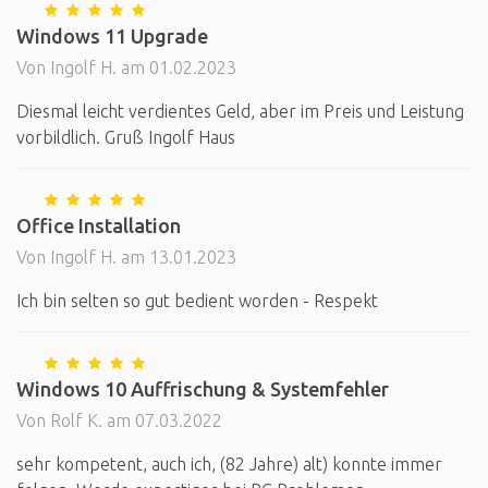
Windows 11 Upgrade
Von Ingolf H. am 01.02.2023
Diesmal leicht verdientes Geld, aber im Preis und Leistung
vorbildlich. Gruß Ingolf Haus
Office Installation
Von Ingolf H. am 13.01.2023
Ich bin selten so gut bedient worden - Respekt
Windows 10 Auffrischung & Systemfehler
Von Rolf K. am 07.03.2022
sehr kompetent, auch ich, (82 Jahre) alt) konnte immer