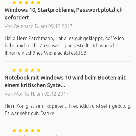
Windows 10, Startprobleme, Passwort plötzlich
gefordert
Von Reinhard B. am 09.12.2017
Hallo Herr Parchmann, Hat alles gut geklappt, hoffe ich
habe mich nicht Zu schwierig angestellt.. Ich wünsche
Ihnen ein schönes Weihnachtsfest.R.B.
Notebook mit Windows 10 wird beim Booten mit
einem kritischen Syste...
Von Monika N. am 02.12.2017
Herr König ist sehr kopetent, freundlich und sehr geduldig.
Es war sehr gut. Danke