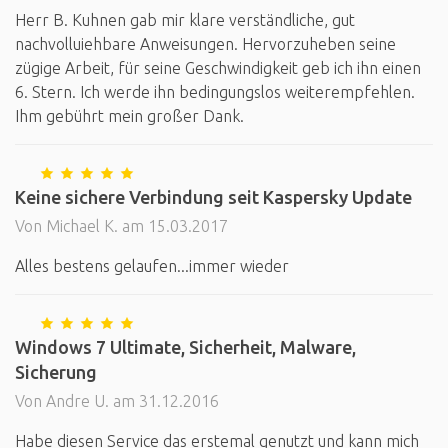
Herr B. Kuhnen gab mir klare verständliche, gut
nachvolluiehbare Anweisungen. Hervorzuheben seine
zügige Arbeit, für seine Geschwindigkeit geb ich ihn einen
6. Stern. Ich werde ihn bedingungslos weiterempfehlen.
Ihm gebührt mein großer Dank.
Keine sichere Verbindung seit Kaspersky Update
Von Michael K. am 15.03.2017
Alles bestens gelaufen...immer wieder
Windows 7 Ultimate, Sicherheit, Malware,
Sicherung
Von Andre U. am 31.12.2016
Habe diesen Service das erstemal genutzt und kann mich