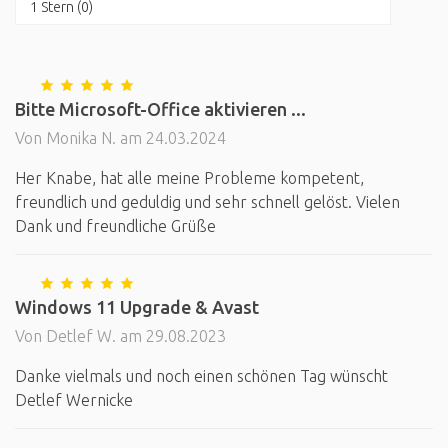
1 Stern (0)
Bitte Microsoft-Office aktivieren ...
Von Monika N. am 24.03.2024
Her Knabe, hat alle meine Probleme kompetent,
freundlich und geduldig und sehr schnell gelöst. Vielen
Dank und freundliche Grüße
Windows 11 Upgrade & Avast
Von Detlef W. am 29.08.2023
Danke vielmals und noch einen schönen Tag wünscht
Detlef Wernicke