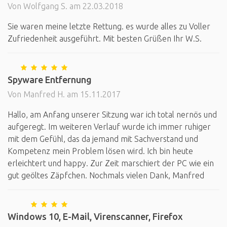
Von Wolfgang S. am 22.03.2018
Sie waren meine letzte Rettung. es wurde alles zu Voller
Zufriedenheit ausgeführt. Mit besten Grüßen Ihr W.S.
Spyware Entfernung
Von Manfred H. am 15.11.2017
Hallo, am Anfang unserer Sitzung war ich total nernös und
aufgeregt. Im weiteren Verlauf wurde ich immer ruhiger
mit dem Gefühl, das da jemand mit Sachverstand und
Kompetenz mein Problem lösen wird. Ich bin heute
erleichtert und happy. Zur Zeit marschiert der PC wie ein
gut geöltes Zäpfchen. Nochmals vielen Dank, Manfred
Windows 10, E-Mail, Virenscanner, Firefox