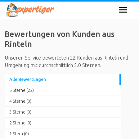
Bewertungen von Kunden aus
Rinteln
Unseren Service bewerteten 22 Kunden aus Rinteln und
Umgebung mit durchschnittlich 5.0 Sternen.
Alle Bewertungen
5 Sterne (22)
4 Sterne (0)
3 Sterne (0)
2 Sterne (0)
1 Stern (0)