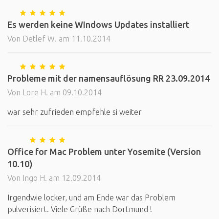
Es werden keine WIndows Updates installiert
Von Detlef W. am 11.10.2014
Probleme mit der namensauflösung RR 23.09.2014
Von Lore H. am 09.10.2014
war sehr zufrieden empfehle si weiter
Office for Mac Problem unter Yosemite (Version
10.10)
Von Ingo H. am 12.09.2014
Irgendwie locker, und am Ende war das Problem
pulverisiert. Viele Grüße nach Dortmund !