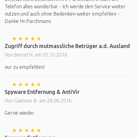
Telefon alles wunderbar - Ich werde den Service weiter
nutzen und auch ohne Bedenken weiter empfehlen -
Danke Hr.Parchmann
Zugriff durch mutmassliche Betrüger a.d. Ausland
Von Bernd H. am 05.10.2016
nur zu empfehlen!
Spyware Entfernung & AntiVir
Von Gaetano B. am 28.06.2016
Gerne wieder