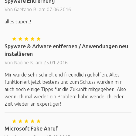
Spyware Entfernung
Von Gaetano B. am 07.06.2016
alles super..!
Spyware & Adware entfernen / Anwendungen neu
installieren
Von Nadine K. am 23.01.2016
Mir wurde sehr schnell und freundlich geholfen. Alles
funktioniert jetzt bestens und zum Schluss wurden mir
auch noch einige Tipps für die Zukunft mitgegeben. Also
wenn ich mal wieder ein Problem habe wende ich jeder
Zeit wieder an expertiger!
Microsoft Fake Anruf