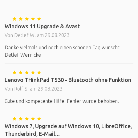
Windows 11 Upgrade & Avast
Von Detlef W. am 29.08.2023
Danke vielmals und noch einen schönen Tag wünscht
Detlef Wernicke
Lenovo THinkPad T530 - Bluetooth ohne Funktion
Von Rolf S. am 29.08.2023
Gute und kompetente Hilfe, Fehler wurde behoben.
Windows 7, Upgrade auf Windows 10, LibreOffice,
Thunderbird, E-Mail...