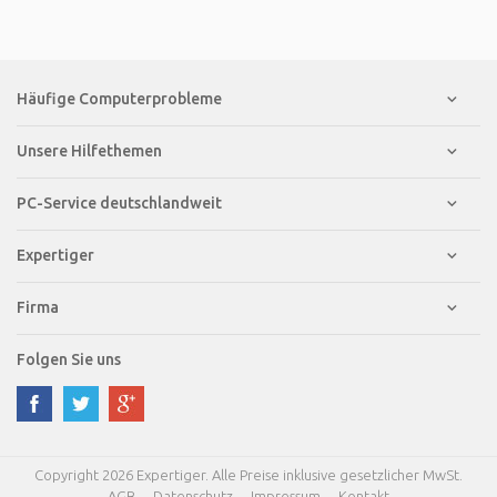
Häufige Computerprobleme
Unsere Hilfethemen
PC-Service deutschlandweit
Expertiger
Firma
Folgen Sie uns
Copyright 2026 Expertiger. Alle Preise inklusive gesetzlicher MwSt.
AGB
Datenschutz
Impressum
Kontakt