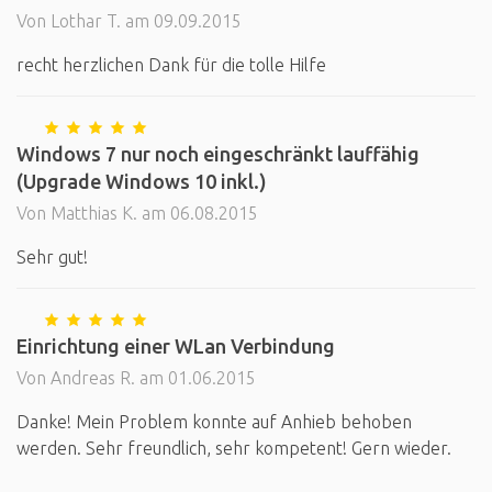
Von Lothar T. am 09.09.2015
recht herzlichen Dank für die tolle Hilfe
Windows 7 nur noch eingeschränkt lauffähig
(Upgrade Windows 10 inkl.)
Von Matthias K. am 06.08.2015
Sehr gut!
Einrichtung einer WLan Verbindung
Von Andreas R. am 01.06.2015
Danke! Mein Problem konnte auf Anhieb behoben
werden. Sehr freundlich, sehr kompetent! Gern wieder.