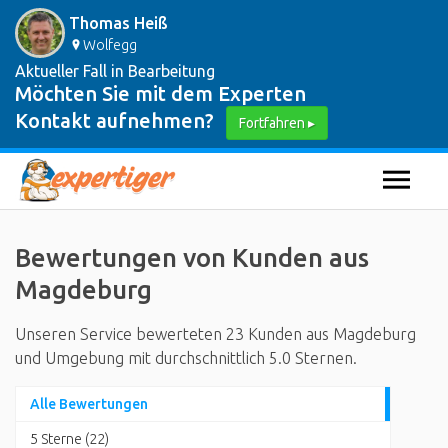
Thomas Heiß
Wolfegg
Aktueller Fall in Bearbeitung
Möchten Sie mit dem Experten
Kontakt aufnehmen?
Fortfahren ▸
Bewertungen von Kunden aus
Magdeburg
Unseren Service bewerteten 23 Kunden aus Magdeburg
und Umgebung mit durchschnittlich 5.0 Sternen.
Alle Bewertungen
5 Sterne (22)