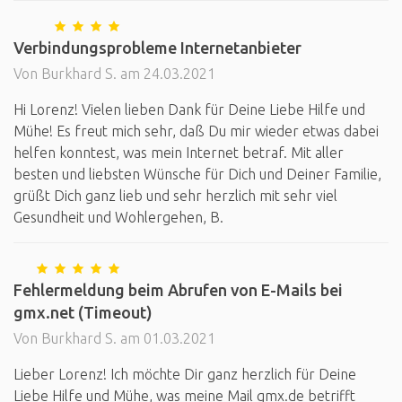
Verbindungsprobleme Internetanbieter
Von Burkhard S. am 24.03.2021
Hi Lorenz! Vielen lieben Dank für Deine Liebe Hilfe und
Mühe! Es freut mich sehr, daß Du mir wieder etwas dabei
helfen konntest, was mein Internet betraf. Mit aller
besten und liebsten Wünsche für Dich und Deiner Familie,
grüßt Dich ganz lieb und sehr herzlich mit sehr viel
Gesundheit und Wohlergehen, B.
Fehlermeldung beim Abrufen von E-Mails bei
gmx.net (Timeout)
Von Burkhard S. am 01.03.2021
Lieber Lorenz! Ich möchte Dir ganz herzlich für Deine
Liebe Hilfe und Mühe, was meine Mail gmx.de betrifft