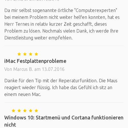
Da mir selbst sogenannte örtliche "Computerexperten"
bei meinem Problem nicht weiter helfen konnten, hat es
Herr Ternes in relativ kurzer Zeit geschafft, dieses
Problem zu lösen. Nochmals vielen Dank, ich werde Ihre
Dienstleistung weiter empfehlen.
iMac Festplattenprobleme
Von Marcus B. am 13.07.2016
Danke für den Tip mit der Reperaturfunktion. Die Maus
reagiert wieder flüssig. Ich habe das Gefühl ich sitz an
einem neuen Mac.
Windows 10: Startmenü und Cortana funktionieren
nicht