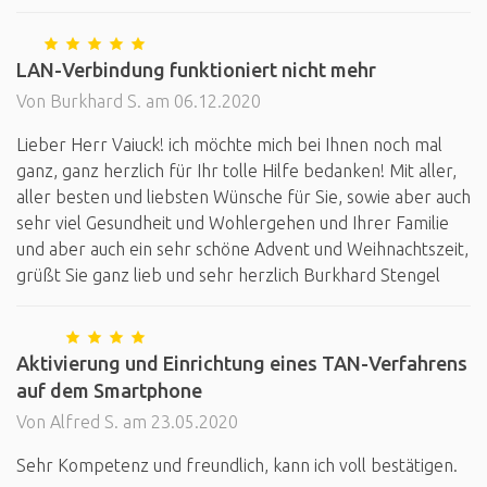
LAN-Verbindung funktioniert nicht mehr
Von Burkhard S. am 06.12.2020
Lieber Herr Vaiuck! ich möchte mich bei Ihnen noch mal
ganz, ganz herzlich für Ihr tolle Hilfe bedanken! Mit aller,
aller besten und liebsten Wünsche für Sie, sowie aber auch
sehr viel Gesundheit und Wohlergehen und Ihrer Familie
und aber auch ein sehr schöne Advent und Weihnachtszeit,
grüßt Sie ganz lieb und sehr herzlich Burkhard Stengel
Aktivierung und Einrichtung eines TAN-Verfahrens
auf dem Smartphone
Von Alfred S. am 23.05.2020
Sehr Kompetenz und freundlich, kann ich voll bestätigen.