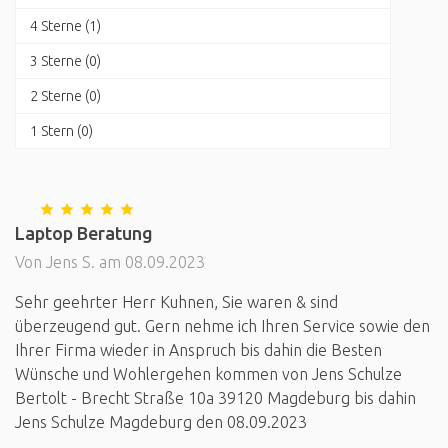
4 Sterne (1)
3 Sterne (0)
2 Sterne (0)
1 Stern (0)
Laptop Beratung
Von Jens S. am 08.09.2023
Sehr geehrter Herr Kuhnen, Sie waren & sind
überzeugend gut. Gern nehme ich Ihren Service sowie den
Ihrer Firma wieder in Anspruch bis dahin die Besten
Wünsche und Wohlergehen kommen von Jens Schulze
Bertolt - Brecht Straße 10a 39120 Magdeburg bis dahin
Jens Schulze Magdeburg den 08.09.2023