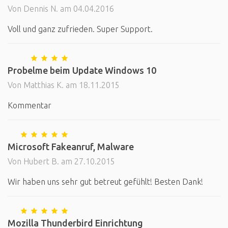
Von Dennis N. am 04.04.2016
Voll und ganz zufrieden. Super Support.
Probelme beim Update Windows 10
Von Matthias K. am 18.11.2015
Kommentar
Microsoft Fakeanruf, Malware
Von Hubert B. am 27.10.2015
Wir haben uns sehr gut betreut gefühlt! Besten Dank!
Mozilla Thunderbird Einrichtung