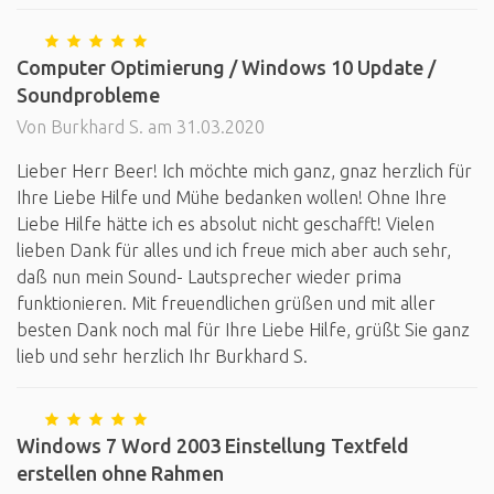
Computer Optimierung / Windows 10 Update /
Soundprobleme
Von Burkhard S. am 31.03.2020
Lieber Herr Beer! Ich möchte mich ganz, gnaz herzlich für
Ihre Liebe Hilfe und Mühe bedanken wollen! Ohne Ihre
Liebe Hilfe hätte ich es absolut nicht geschafft! Vielen
lieben Dank für alles und ich freue mich aber auch sehr,
daß nun mein Sound- Lautsprecher wieder prima
funktionieren. Mit freuendlichen grüßen und mit aller
besten Dank noch mal für Ihre Liebe Hilfe, grüßt Sie ganz
lieb und sehr herzlich Ihr Burkhard S.
Windows 7 Word 2003 Einstellung Textfeld
erstellen ohne Rahmen