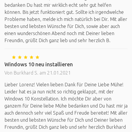
bedanken Du hast mir wirklich echt sehr gut helfen
können. Bis jetzt funktioniert gut. Sollte ich irgendwelche
Probleme haben, melde ich mich natürlich bei Dir. Mit aller
besten und liebsten Wünsche für Dich, sowie aber auch
einen wunderschönen Abend noch mit Deiner lieben
Freundin, grüßt Dich ganz lieb und sehr herzlich B.
Windows 10 neu installieren
Von Burkhard S. am 21.01.2021
Lieber Lorenz! Vielen lieben Dank für Deine Liebe Mühe!
Leider hat es ja nun nicht so richtig geklappt, mit der
Windows 10 Konstellation. Ich möchte Dir aber von
ganzem für Deine liebe Mühe bedanken und Du hast mir ja
auch dennoch sehr viel Spaß und Freude bereitet! Mit aller
besten und liebsten Wünsche für Dich und Deiner lieben
Freundin, grüßt Dich ganz lieb und sehr herzlich Burkhard