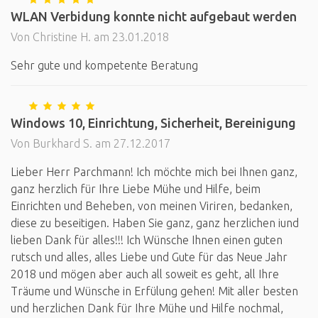
WLAN Verbidung konnte nicht aufgebaut werden
Von Christine H. am 23.01.2018
Sehr gute und kompetente Beratung
Windows 10, Einrichtung, Sicherheit, Bereinigung
Von Burkhard S. am 27.12.2017
Lieber Herr Parchmann! Ich möchte mich bei Ihnen ganz,
ganz herzlich für Ihre Liebe Mühe und Hilfe, beim
Einrichten und Beheben, von meinen Viriren, bedanken,
diese zu beseitigen. Haben Sie ganz, ganz herzlichen iund
lieben Dank für alles!!! Ich Wünsche Ihnen einen guten
rutsch und alles, alles Liebe und Gute für das Neue Jahr
2018 und mögen aber auch all soweit es geht, all Ihre
Träume und Wünsche in Erfülung gehen! Mit aller besten
und herzlichen Dank für Ihre Mühe und Hilfe nochmal,