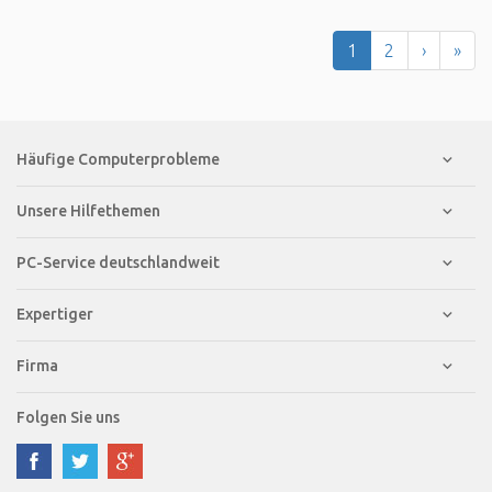
1
2
›
»
Häufige Computerprobleme
Unsere Hilfethemen
PC-Service deutschlandweit
Expertiger
Firma
Folgen Sie uns