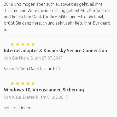
2018 und mögen aber auch all soweit es geht, all Ihre
Träume und Wünsche in Erfülung gehen! Mit aller besten
und herzlichen Dank für Ihre Mühe und Hilfe nochmal,
grüßt Sie ganz herzlich und sehr, sehr lieb, Ihhr Burkhard
S.
Internetadapter & Kaspersky Secure Connection
Von Burkhard S. am 27.07.2017
Vielen lieben Dank für Ihr Hilfe!
Windows 10, Virenscanner, Sicherung
Von Klaus Dieter K. am 01.02.2017
sehr zufrieden