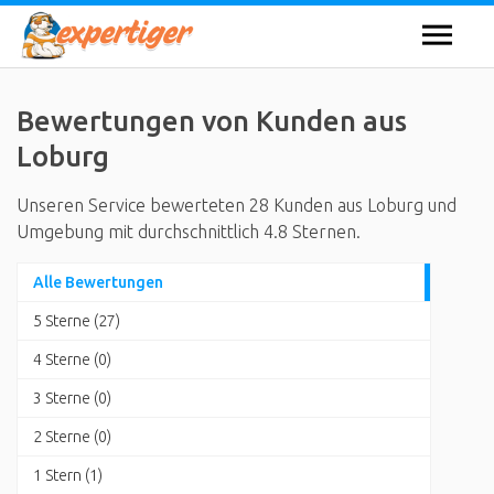
Bewertungen von Kunden aus
Loburg
Unseren Service bewerteten 28 Kunden aus Loburg und
Umgebung mit durchschnittlich 4.8 Sternen.
Alle Bewertungen
5 Sterne (27)
4 Sterne (0)
3 Sterne (0)
2 Sterne (0)
1 Stern (1)