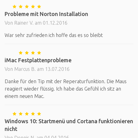
Probleme mit Norton Installation
Von Rainer V. am 01.12.2016
War sehr zufrieden ich hoffe das es so bleibt
iMac Festplattenprobleme
Von Marcus B. am 13.07.2016
Danke für den Tip mit der Reperaturfunktion. Die Maus
reagiert wieder flüssig. Ich habe das Gefühl ich sitz an
einem neuen Mac.
Windows 10: Startmenü und Cortana funktionieren
nicht
Von Dennis N. am 04.04.2016