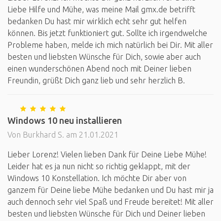
Liebe Hilfe und Mühe, was meine Mail gmx.de betrifft
bedanken Du hast mir wirklich echt sehr gut helfen
können. Bis jetzt funktioniert gut. Sollte ich irgendwelche
Probleme haben, melde ich mich natürlich bei Dir. Mit aller
besten und liebsten Wünsche für Dich, sowie aber auch
einen wunderschönen Abend noch mit Deiner lieben
Freundin, grüßt Dich ganz lieb und sehr herzlich B.
Windows 10 neu installieren
Von Burkhard S. am 21.01.2021
Lieber Lorenz! Vielen lieben Dank für Deine Liebe Mühe!
Leider hat es ja nun nicht so richtig geklappt, mit der
Windows 10 Konstellation. Ich möchte Dir aber von
ganzem für Deine liebe Mühe bedanken und Du hast mir ja
auch dennoch sehr viel Spaß und Freude bereitet! Mit aller
besten und liebsten Wünsche für Dich und Deiner lieben