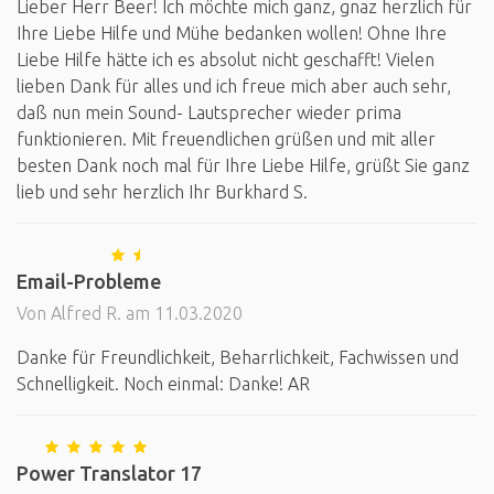
Lieber Herr Beer! Ich möchte mich ganz, gnaz herzlich für
Ihre Liebe Hilfe und Mühe bedanken wollen! Ohne Ihre
Liebe Hilfe hätte ich es absolut nicht geschafft! Vielen
lieben Dank für alles und ich freue mich aber auch sehr,
daß nun mein Sound- Lautsprecher wieder prima
funktionieren. Mit freuendlichen grüßen und mit aller
besten Dank noch mal für Ihre Liebe Hilfe, grüßt Sie ganz
lieb und sehr herzlich Ihr Burkhard S.
Email-Probleme
Von Alfred R. am 11.03.2020
Danke für Freundlichkeit, Beharrlichkeit, Fachwissen und
Schnelligkeit. Noch einmal: Danke! AR
Power Translator 17