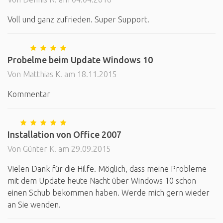
Voll und ganz zufrieden. Super Support.
Probelme beim Update Windows 10
Von Matthias K. am 18.11.2015
Kommentar
Installation von Office 2007
Von Günter K. am 29.09.2015
Vielen Dank für die Hilfe. Möglich, dass meine Probleme
mit dem Update heute Nacht über Windows 10 schon
einen Schub bekommen haben. Werde mich gern wieder
an Sie wenden.