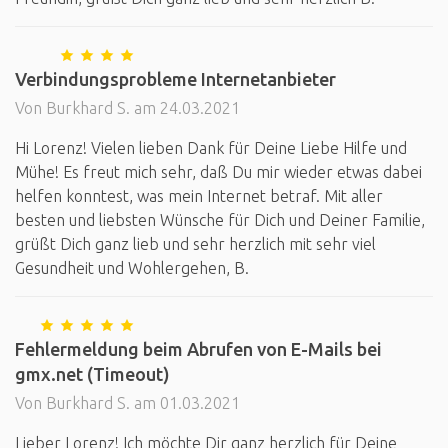
Verbindungsprobleme Internetanbieter
Von Burkhard S. am 24.03.2021
Hi Lorenz! Vielen lieben Dank für Deine Liebe Hilfe und
Mühe! Es freut mich sehr, daß Du mir wieder etwas dabei
helfen konntest, was mein Internet betraf. Mit aller
besten und liebsten Wünsche für Dich und Deiner Familie,
grüßt Dich ganz lieb und sehr herzlich mit sehr viel
Gesundheit und Wohlergehen, B.
Fehlermeldung beim Abrufen von E-Mails bei
gmx.net (Timeout)
Von Burkhard S. am 01.03.2021
Lieber Lorenz! Ich möchte Dir ganz herzlich für Deine