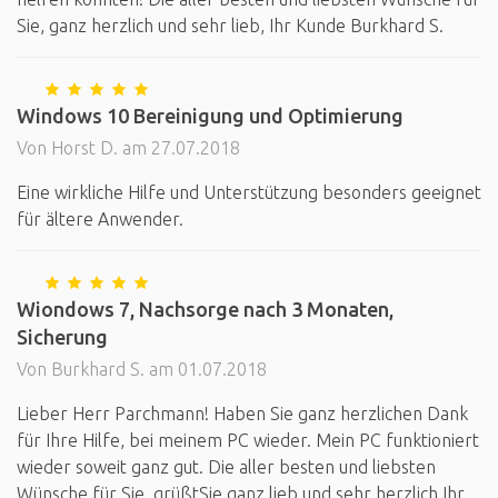
Sie, ganz herzlich und sehr lieb, Ihr Kunde Burkhard S.
Windows 10 Bereinigung und Optimierung
Von Horst D. am 27.07.2018
Eine wirkliche Hilfe und Unterstützung besonders geeignet
für ältere Anwender.
Wiondows 7, Nachsorge nach 3 Monaten,
Sicherung
Von Burkhard S. am 01.07.2018
Lieber Herr Parchmann! Haben Sie ganz herzlichen Dank
für Ihre Hilfe, bei meinem PC wieder. Mein PC funktioniert
wieder soweit ganz gut. Die aller besten und liebsten
Wünsche für Sie, grüßtSie ganz lieb und sehr herzlich Ihr