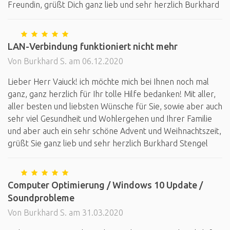
Freundin, grüßt Dich ganz lieb und sehr herzlich Burkhard
LAN-Verbindung funktioniert nicht mehr
Von Burkhard S. am 06.12.2020
Lieber Herr Vaiuck! ich möchte mich bei Ihnen noch mal
ganz, ganz herzlich für Ihr tolle Hilfe bedanken! Mit aller,
aller besten und liebsten Wünsche für Sie, sowie aber auch
sehr viel Gesundheit und Wohlergehen und Ihrer Familie
und aber auch ein sehr schöne Advent und Weihnachtszeit,
grüßt Sie ganz lieb und sehr herzlich Burkhard Stengel
Computer Optimierung / Windows 10 Update /
Soundprobleme
Von Burkhard S. am 31.03.2020